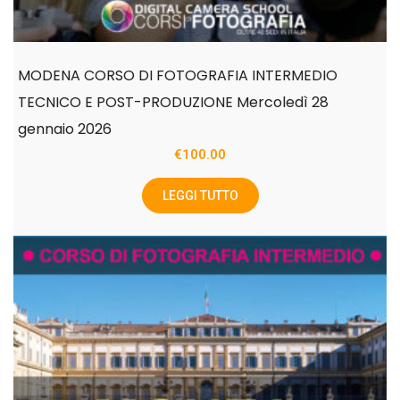
MODENA CORSO DI FOTOGRAFIA INTERMEDIO
TECNICO E POST-PRODUZIONE Mercoledì 28
gennaio 2026
€
100.00
LEGGI TUTTO