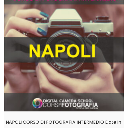
NAPOLI CORSO DI FOTOGRAFIA INTERMEDIO Date in