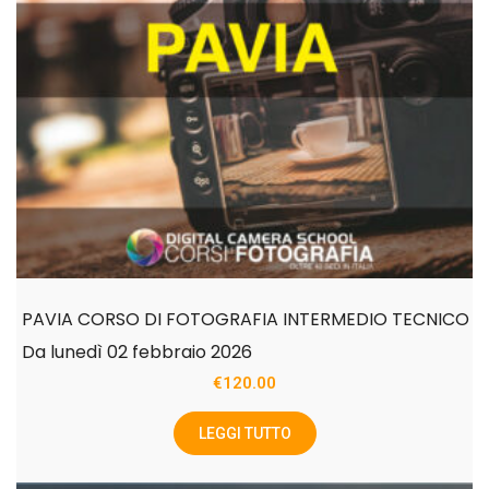
PAVIA CORSO DI FOTOGRAFIA INTERMEDIO TECNICO
Da lunedì 02 febbraio 2026
€
120.00
LEGGI TUTTO