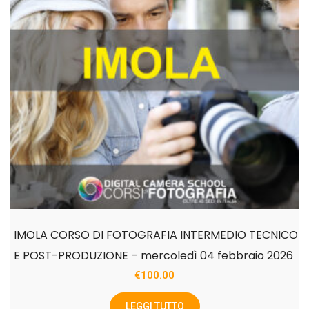
IMOLA CORSO DI FOTOGRAFIA INTERMEDIO TECNICO
E POST-PRODUZIONE – mercoledì 04 febbraio 2026
€
100.00
LEGGI TUTTO