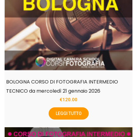
BOLOGNA CORSO DI FOTOGRAFIA INTERMEDIO
TECNICO da mercoledì 21 gennaio 2026
€
120.00
LEGGI TUTTO