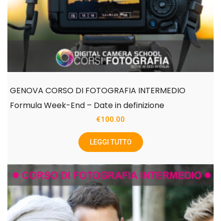
GENOVA CORSO DI FOTOGRAFIA INTERMEDIO
Formula Week-End – Date in definizione
€
100.00
LEGGI TUTTO