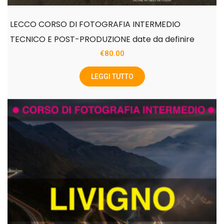
LECCO CORSO DI FOTOGRAFIA INTERMEDIO
TECNICO E POST-PRODUZIONE date da definire
€
80.00
LEGGI TUTTO