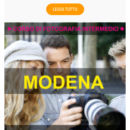
LEGGI TUTTO