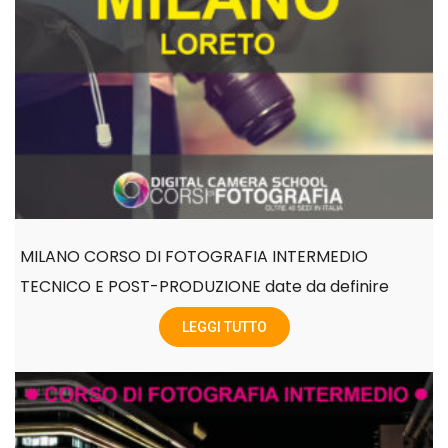
MILANO CORSO DI FOTOGRAFIA INTERMEDIO
TECNICO E POST-PRODUZIONE date da definire
LEGGI TUTTO