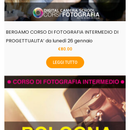
BERGAMO CORSO DI FOTOGRAFIA INTERMEDIO DI
PROGETTUALITA’ da lunedì 26 gennaio
€
80.00
LEGGI TUTTO