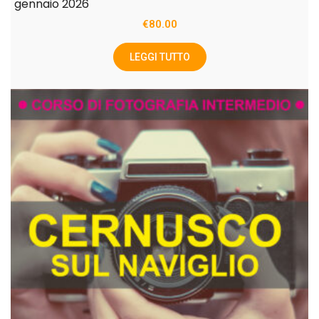
gennaio 2026
€
80.00
LEGGI TUTTO