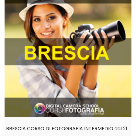
BRESCIA CORSO DI FOTOGRAFIA INTERMEDIO dal 21