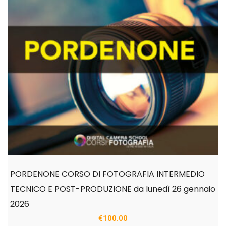
PORDENONE CORSO DI FOTOGRAFIA INTERMEDIO
TECNICO E POST-PRODUZIONE da lunedì 26 gennaio
2026
€
100.00