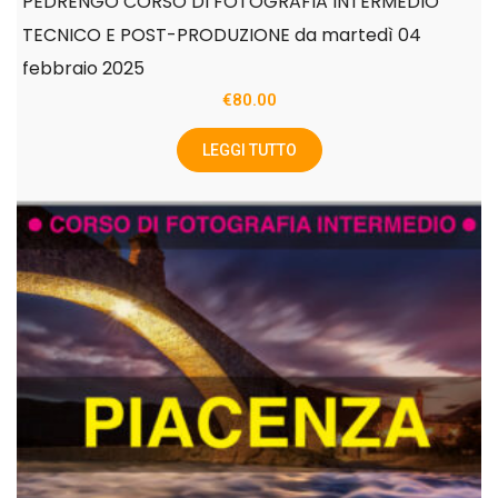
PEDRENGO CORSO DI FOTOGRAFIA INTERMEDIO
TECNICO E POST-PRODUZIONE da martedì 04
febbraio 2025
€
80.00
LEGGI TUTTO