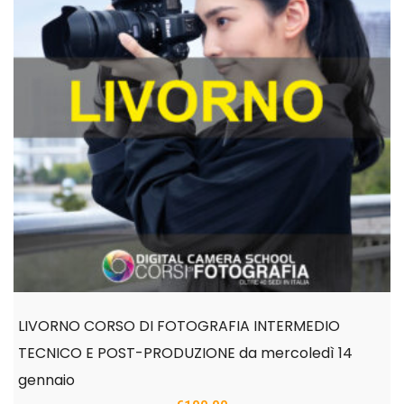
LIVORNO CORSO DI FOTOGRAFIA INTERMEDIO
TECNICO E POST-PRODUZIONE da mercoledì 14
gennaio