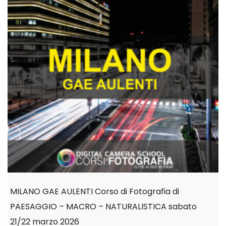
MILANO GAE AULENTI Corso di Fotografia di
PAESAGGIO – MACRO – NATURALISTICA sabato
21/22 marzo 2026