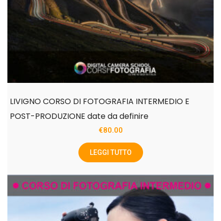
LIVIGNO CORSO DI FOTOGRAFIA INTERMEDIO E
POST-PRODUZIONE date da definire
€
80.00
LEGGI TUTTO