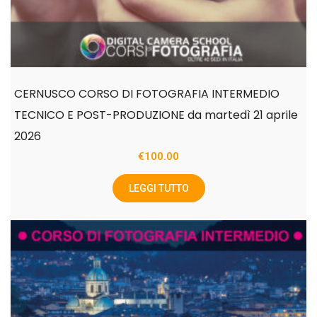
CERNUSCO CORSO DI FOTOGRAFIA INTERMEDIO
TECNICO E POST-PRODUZIONE da martedì 21 aprile
2026
€
100.00
LEGGI TUTTO