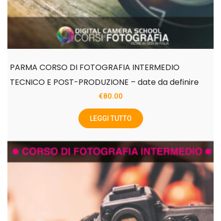
PARMA CORSO DI FOTOGRAFIA INTERMEDIO
TECNICO E POST-PRODUZIONE – date da definire
€
80.00
LEGGI TUTTO