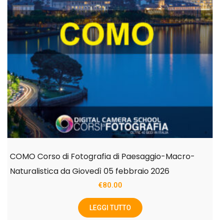
COMO Corso di Fotografia di Paesaggio-Macro-
Naturalistica da Giovedì 05 febbraio 2026
€
80.00
LEGGI TUTTO