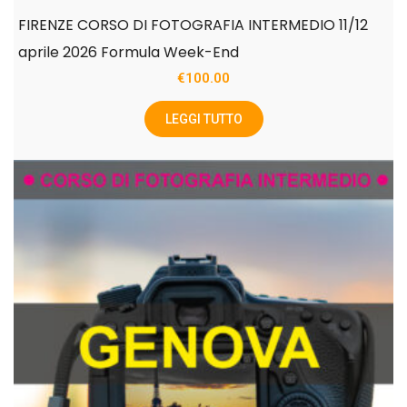
FIRENZE CORSO DI FOTOGRAFIA INTERMEDIO 11/12
aprile 2026 Formula Week-End
€
100.00
LEGGI TUTTO