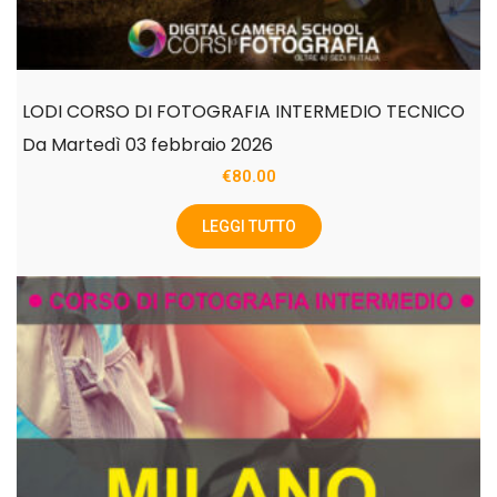
LODI CORSO DI FOTOGRAFIA INTERMEDIO TECNICO
Da Martedì 03 febbraio 2026
€
80.00
LEGGI TUTTO