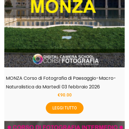
MONZA Corso di Fotografia di Paesaggio-Macro-
Naturalistica da Martedì 03 febbraio 2026
€
90.00
LEGGI TUTTO