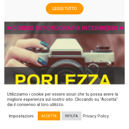
LEGGI TUTTO
Utilizziamo i cookie per essere sicuri che tu possa avere la
migliore esperienza sul nostro sito. Cliccando su "Accetta"
dai il consenso al loro utilizzo.
Impostazioni
Privacy Policy
ACCETTA
RIFIUTA