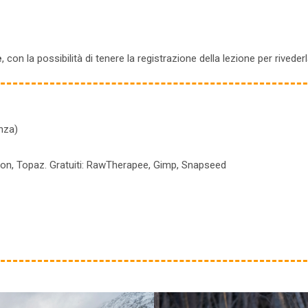
e
, con la possibilità di tenere la registrazione della lezione per rivede
nza)
on, Topaz. Gratuiti: RawTherapee, Gimp, Snapseed