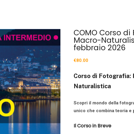
COMO Corso di 
Macro-Naturalis
febbraio 2026
€
80.00
Corso di Fotografia:
Naturalistica
Scopri il mondo della fotogra
unico che combina teoria e p
Il Corso in Breve