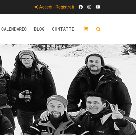
Accedi - Registrati
CALENDARIO
BLOG
CONTATTI