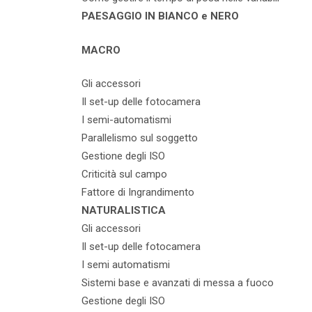
PAESAGGIO IN BIANCO e NERO
MACRO
Gli accessori
Il set-up delle fotocamera
I semi-automatismi
Parallelismo sul soggetto
Gestione degli ISO
Criticità sul campo
Fattore di Ingrandimento
NATURALISTICA
Gli accessori
Il set-up delle fotocamera
I semi automatismi
Sistemi base e avanzati di messa a fuoco
Gestione degli ISO