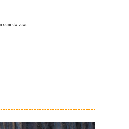
rla quando vuoi.