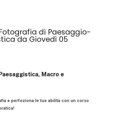
Fotografia di Paesaggio-
tica da Giovedì 05
 Paesaggistica, Macro e
fia e perfeziona le tue abilità con un corso
ratica!