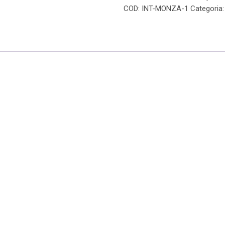
COD:
INT-MONZA-1
Categoria