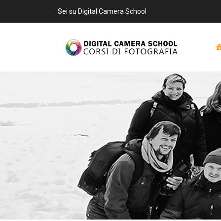
Sei su Digital Camera School