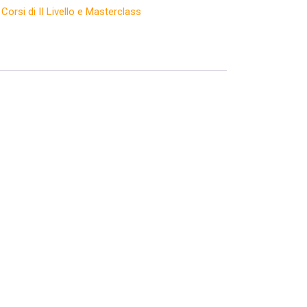
:
Corsi di II Livello e Masterclass