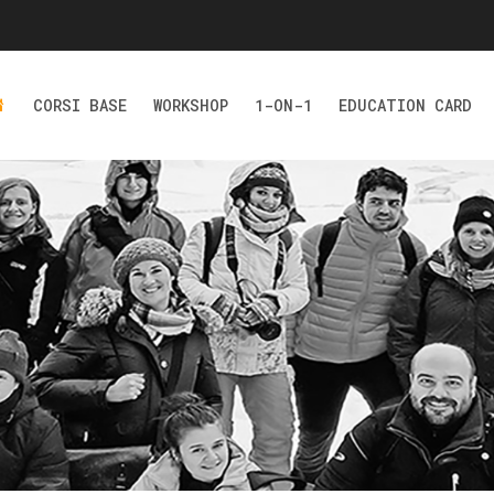
CORSI BASE
WORKSHOP
1-ON-1
EDUCATION CARD