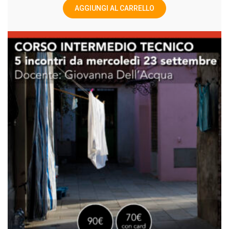
AGGIUNGI AL CARRELLO