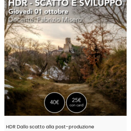
HDR Dallo scatto alla post-produzione