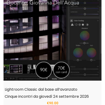
Lightroom Classic dal base all’avanzato
Cinque incontri da giovedì 24 settembre 2026
€
90.00