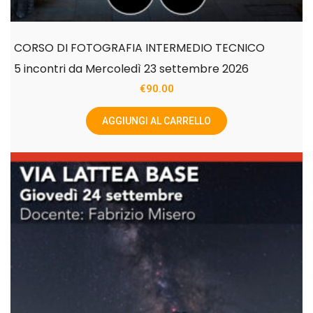
CORSO DI FOTOGRAFIA INTERMEDIO TECNICO
5 incontri da Mercoledì 23 settembre 2026
€
90.00
AGGIUNGI AL CARRELLO