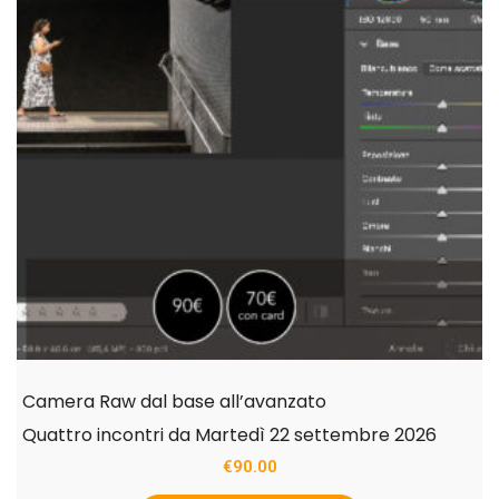
Camera Raw dal base all’avanzato
Quattro incontri da Martedì 22 settembre 2026
€
90.00