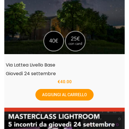
Via Lattea Livello Base
Giovedì 24 settembre
€
40.00
AGGIUNGI AL CARRELLO