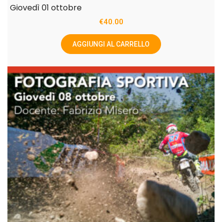
Giovedì 01 ottobre
€
40.00
AGGIUNGI AL CARRELLO