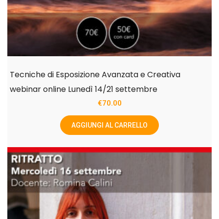
Tecniche di Esposizione Avanzata e Creativa
webinar online Lunedì 14/21 settembre
€
70.00
AGGIUNGI AL CARRELLO