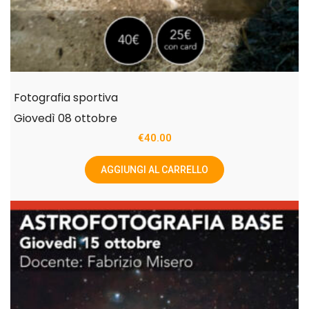
Fotografia sportiva
Giovedì 08 ottobre
€
40.00
AGGIUNGI AL CARRELLO