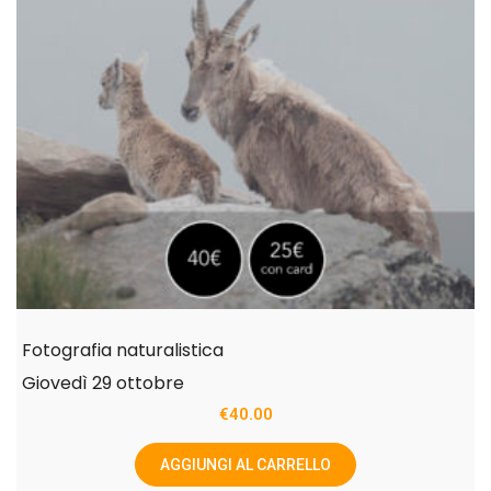
Fotografia naturalistica
Giovedì 29 ottobre
€
40.00
AGGIUNGI AL CARRELLO