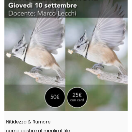
Nitidezza & Rumore
come gestire al meglio il file