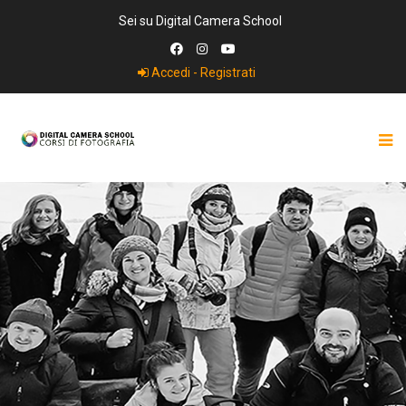
Sei su Digital Camera School
Accedi - Registrati