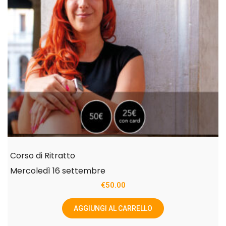
Corso di Ritratto
Mercoledì 16 settembre
€
50.00
AGGIUNGI AL CARRELLO