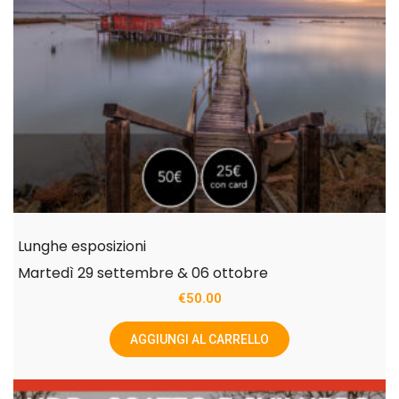
Lunghe esposizioni
Martedì 29 settembre & 06 ottobre
€
50.00
AGGIUNGI AL CARRELLO