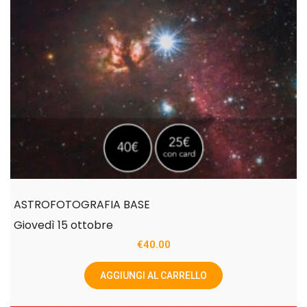
ASTROFOTOGRAFIA BASE
Giovedì 15 ottobre
€
40.00
AGGIUNGI AL CARRELLO