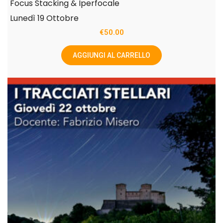
Focus Stacking & Iperfocale
Lunedì 19 Ottobre
€
50.00
AGGIUNGI AL CARRELLO