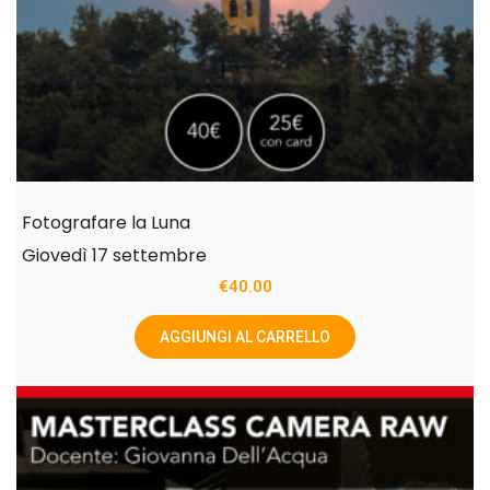
Fotografare la Luna
Giovedì 17 settembre
€
40.00
AGGIUNGI AL CARRELLO