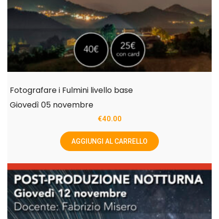
Fotografare i Fulmini livello base
Giovedì 05 novembre
€
40.00
AGGIUNGI AL CARRELLO