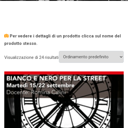
Per vedere i dettagli di un prodotto clicca sul nome del
prodotto stesso.
Visualizzazione di 24 risultati