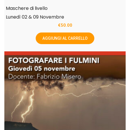
Maschere di livello
Lunedì 02 & 09 Novembre
€
50.00
AGGIUNGI AL CARRELLO