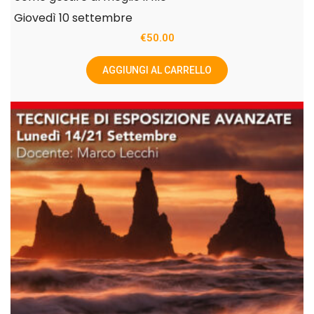
Giovedì 10 settembre
€
50.00
AGGIUNGI AL CARRELLO