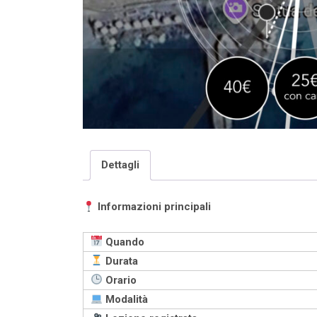
Dettagli
Informazioni principali
Quando
Durata
Orario
Modalità