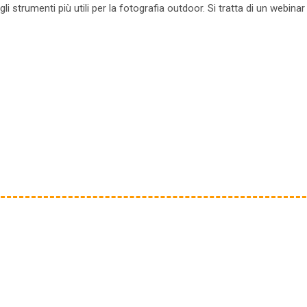
 strumenti più utili per la fotografia outdoor. Si tratta di un webinar