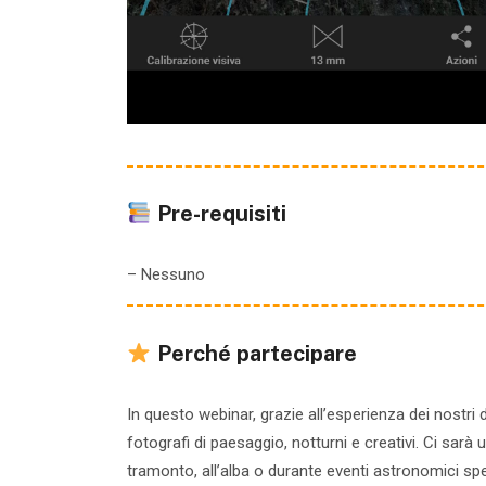
Pre-requisiti
– Nessuno
Perché partecipare
In questo webinar, grazie all’esperienza dei nostri
fotografi di paesaggio, notturni e creativi. Ci sarà 
tramonto, all’alba o durante eventi astronomici spe