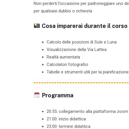
Non perderti l’occasione per padroneggiare uno degli
per qualsiasi dubbio o richiesta
Cosa imparerai durante il corso
Calcolo delle posizioni di Sole e Luna
Visualizzazione della Via Lattea
Realtà aumentata
Calcolatori fotografici
Tabelle e strumenti utili per la pianificazione
Programma
20.55: collegamento alla piattaforma zoom
21.00: inizio didattica
23.00: termine didattica