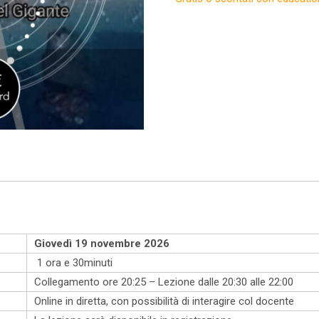
Giovedì 19 novembre 2026
1 ora e 30minuti
Collegamento ore 20:25 – Lezione dalle 20:30 alle 22:00
Online in diretta, con possibilità di interagire col docente