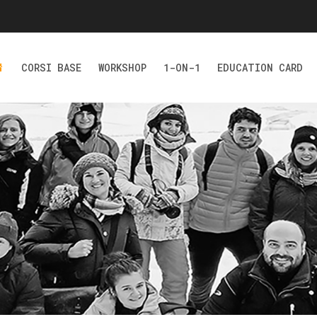
CORSI BASE
WORKSHOP
1-ON-1
EDUCATION CARD