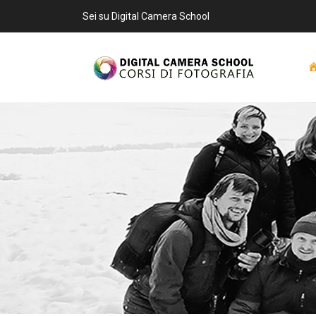
Sei su Digital Camera School