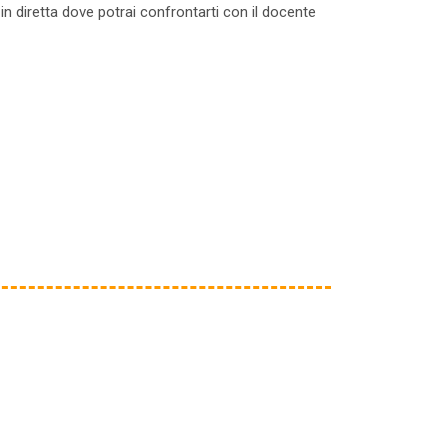
 in diretta dove potrai confrontarti con il docente