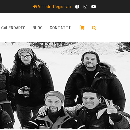
Accedi - Registrati
CALENDARIO
BLOG
CONTATTI