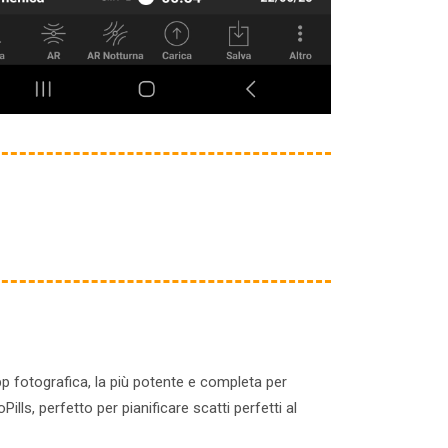
pp fotografica, la più potente e completa per
ills, perfetto per pianificare scatti perfetti al