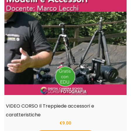
VIDEO CORSO Il Treppiede accessori e
caratteristiche
€
9.00