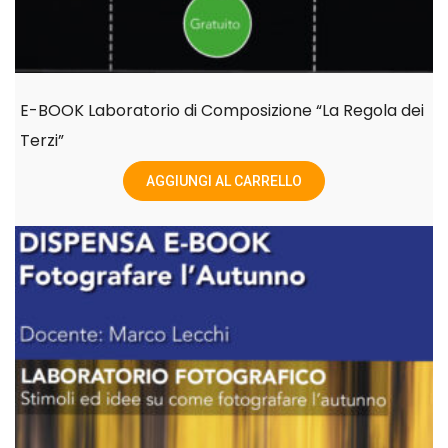
E-BOOK Laboratorio di Composizione “La Regola dei
Terzi”
AGGIUNGI AL CARRELLO