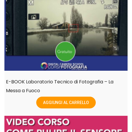
E-BOOK Laboratorio Tecnico di Fotografia – La
Messa a Fuoco
AGGIUNGI AL CARRELLO