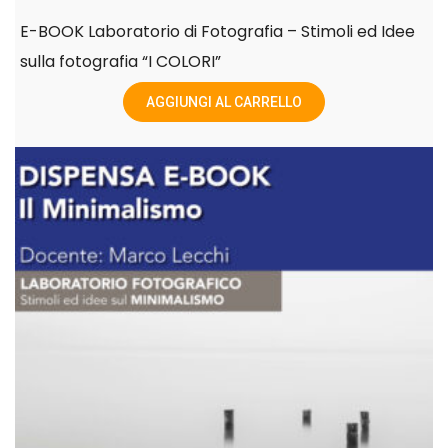
E-BOOK Laboratorio di Fotografia – Stimoli ed Idee
sulla fotografia “I COLORI”
AGGIUNGI AL CARRELLO