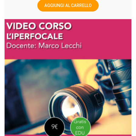
AGGIUNGI AL CARRELLO