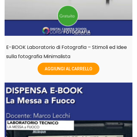
E-BOOK Laboratorio di Fotografia – Stimoli ed Idee
sulla fotografia Minimalista
AGGIUNGI AL CARRELLO