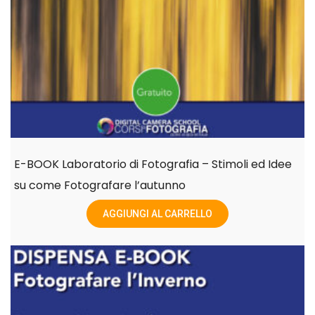
E-BOOK Laboratorio di Fotografia – Stimoli ed Idee
su come Fotografare l’autunno
AGGIUNGI AL CARRELLO