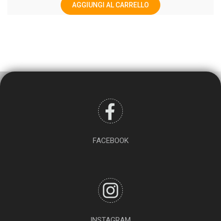
AGGIUNGI AL CARRELLO
FACEBOOK
INSTAGRAM