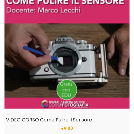
VIDEO CORSO Come Pulire il Sensore
€
9.00