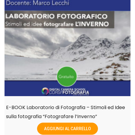
E-BOOK Laboratorio di Fotografia – Stimoli ed Idee
sulla fotografia “Fotografare l’Inverno”
AGGIUNGI AL CARRELLO