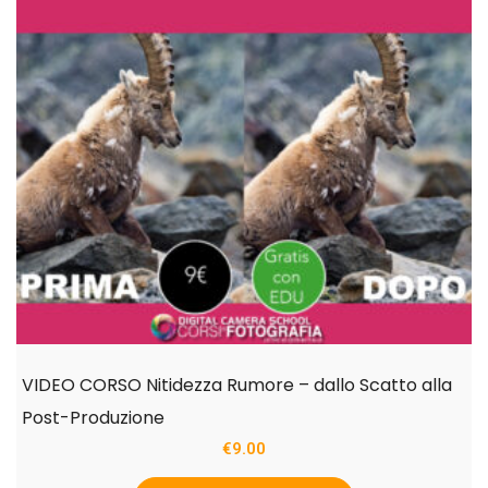
VIDEO CORSO Nitidezza Rumore – dallo Scatto alla
Post-Produzione
€
9.00