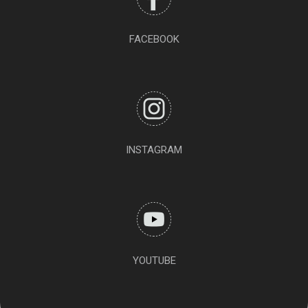
FACEBOOK
INSTAGRAM
YOUTUBE