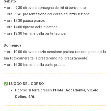
Sabato
– ore 9:30 ritrovo e consegna del kit di benvenuto
– ore 9:45 presentazione del corso ed inizio lezione
– ore 12:30 pausa pranzo
– ore 14:00 ripresa della didattica
– ore 18:30 termine della parte teorica
Domenica
– ore 10:00 ritrovo e inizio sessione pratica (se non possiedi la
tua fotocamera te la presteremo noi gratuitamente)
– ore 16:30 termine della parte pratica
LUOGO DEL CORSO
Il corso si terrà presso
l’Hotel Accademia, Vicolo
Colico, 4/6.