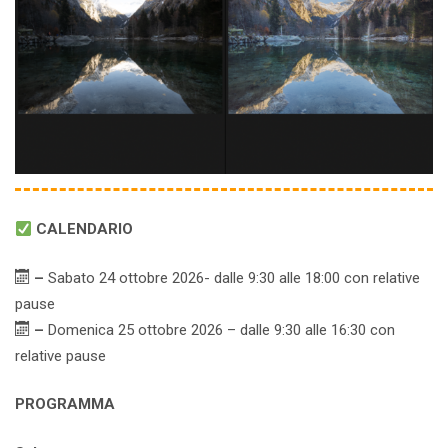
CALENDARIO
–
Sabato 24 ottobre 2026- dalle 9:30 alle 18:00 con relative
pause
–
Domenica 25 ottobre 2026 – dalle 9:30 alle 16:30 con
relative pause
PROGRAMMA