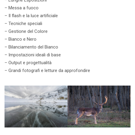
– Messa a fuoco
– Il flash e la luce artificiale
– Tecniche speciali
– Gestione del Colore
– Bianco e Nero
– Bilanciamento del Bianco
– Impostazioni ideali di base
– Output e progettualità
– Grandi fotografi e letture da approfondire