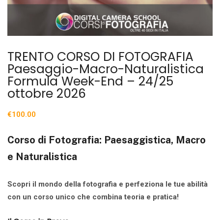
TRENTO CORSO DI FOTOGRAFIA
Paesaggio-Macro-Naturalistica
Formula Week-End – 24/25
ottobre 2026
€
100.00
Corso di Fotografia: Paesaggistica, Macro
e Naturalistica
Scopri il mondo della fotografia e perfeziona le tue abilità
con un corso unico che combina teoria e pratica!