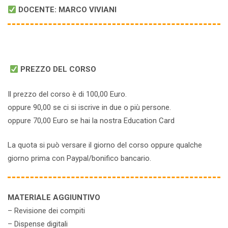
DOCENTE: MARCO VIVIANI
PREZZO DEL CORSO
Il prezzo del corso è di 100,00 Euro.
oppure 90,00 se ci si iscrive in due o più persone.
oppure 70,00 Euro se hai la nostra Education Card
La quota si può versare il giorno del corso oppure qualche
giorno prima con Paypal/bonifico bancario.
MATERIALE AGGIUNTIVO
– Revisione dei compiti
– Dispense digitali