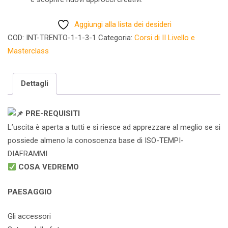
Aggiungi alla lista dei desideri
COD:
INT-TRENTO-1-1-3-1
Categoria:
Corsi di II Livello e
Masterclass
Dettagli
PRE-REQUISITI
L’uscita è aperta a tutti e si riesce ad apprezzare al meglio se si
possiede almeno la conoscenza base di ISO-TEMPI-
DIAFRAMMI
COSA VEDREMO
PAESAGGIO
Gli accessori