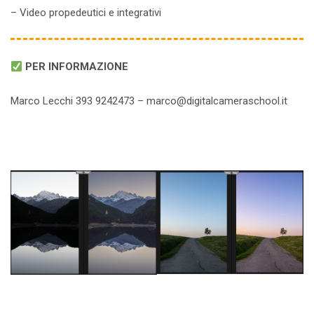
– Video propedeutici e integrativi
PER INFORMAZIONE
Marco Lecchi 393 9242473 – marco@digitalcameraschool.it