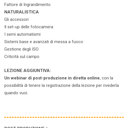
Fattore di Ingrandimento
NATURALISTICA
Gli accessori
Il set-up delle fotocamera
I semi automatismi
Sistemi base e avanzati di messa a fuoco
Gestione degli ISO
Criticità sul campo
LEZIONE AGGIUNTIVA:
Un webinar di post-produzione in diretta online
, con la
possibilità di tenere la registrazione della lezione per rivederla
quando vuoi.