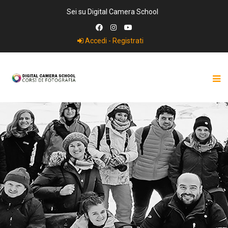
Sei su Digital Camera School
Accedi - Registrati