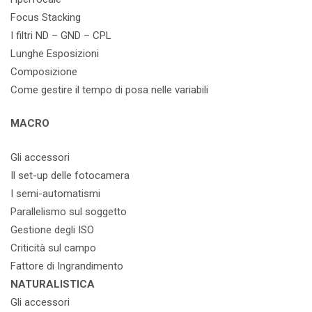
Focus Stacking
I filtri ND – GND – CPL
Lunghe Esposizioni
Composizione
Come gestire il tempo di posa nelle variabili
MACRO
Gli accessori
Il set-up delle fotocamera
I semi-automatismi
Parallelismo sul soggetto
Gestione degli ISO
Criticità sul campo
Fattore di Ingrandimento
NATURALISTICA
Gli accessori