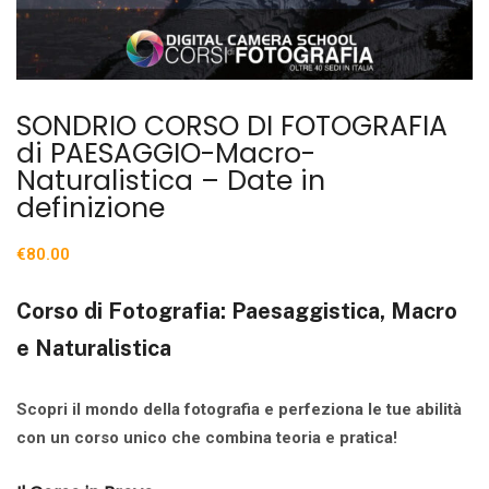
SONDRIO CORSO DI FOTOGRAFIA
di PAESAGGIO-Macro-
Naturalistica – Date in
definizione
€
80.00
Corso di Fotografia: Paesaggistica, Macro
e Naturalistica
Scopri il mondo della fotografia e perfeziona le tue abilità
con un corso unico che combina teoria e pratica!