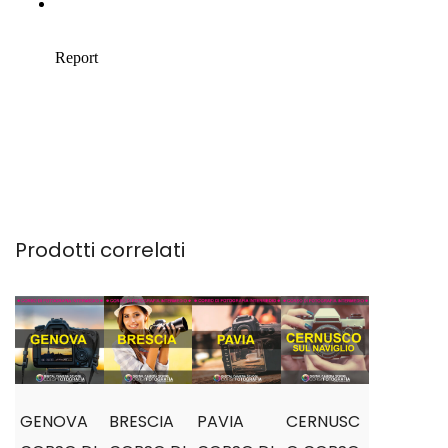
Prodotti correlati
GENOVA
BRESCIA
PAVIA
CERNUSC