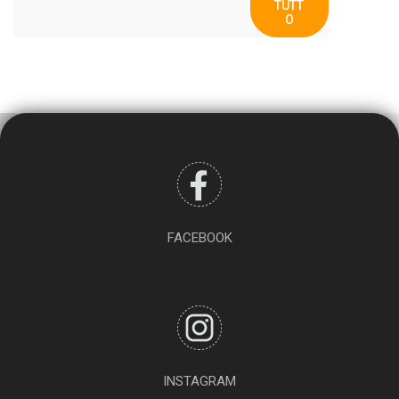
TUTT
O
FACEBOOK
INSTAGRAM