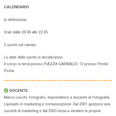
CALENDARIO
In definizione.
Orari dalle 20:45 alle 22:45
2 uscite sul campo
Le date delle uscite si decideranno
Il corso si terrà presso PIAZZA GARIBALDI, 12 presso l’Hotel
Posta
DOCENTE:
Marco Lecchi: fotografo, Imprenditore e docente di fotografia.
Laureato in marketing e comunicazione. Dal 2001 gestisce una
società di marketing e dal 2003 inizia a vendere le proprie