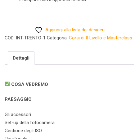
Aggiungi alla lista dei desideri
COD:
INT-TRENTO-1
Categoria:
Corsi di II Livello e Masterclass
Dettagli
COSA VEDREMO
PAESAGGIO
Gli accessori
Set-up della fotocamera
Gestione degli ISO
l’Iperfocale