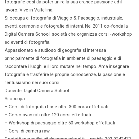
fotografie così da poter unire la sua grande passione ed il
lavoro. Vive in Valtellina.
Si occupa di fotografia di Viaggio & Paesaggio, industriale,
eventi, cerimonie e fotografie di interni. Nel 2011 co-fonda la
Digital Camera School, società che organizza corsi -workshop
ed eventi di fotografia.
Appassionato e studioso di geografia si interessa
principalmente di fotografia in ambiente di paesaggio e di
raccontare i luoghi e il loro mutare nel tempo. Ama insegnare
fotografia e trasferire le proprie conoscenze, la passione e
l’entusiasmo nei suoi corsi.
Docente: Digital Camera School
Si occupa:
– Corsi di fotografia base oltre 300 corsi effettuati
– Corso avanzati oltre 120 corsi effettuati
– Workshop di paesaggio oltre 50 workshop effettuati
– Corsi di camera raw