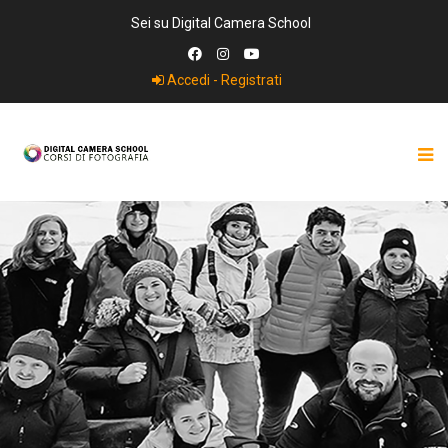
Sei su Digital Camera School
Accedi - Registrati