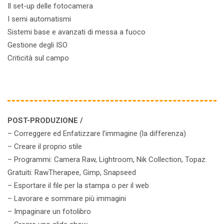
Il set-up delle fotocamera
I semi automatismi
Sistemi base e avanzati di messa a fuoco
Gestione degli ISO
Criticità sul campo
POST-PRODUZIONE /
– Correggere ed Enfatizzare l’immagine (la differenza)
– Creare il proprio stile
– Programmi: Camera Raw, Lightroom, Nik Collection, Topaz.
Gratuiti: RawTherapee, Gimp, Snapseed
– Esportare il file per la stampa o per il web
– Lavorare e sommare più immagini
– Impaginare un fotolibro