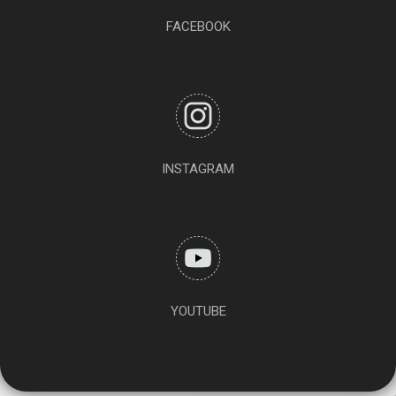
FACEBOOK
INSTAGRAM
YOUTUBE