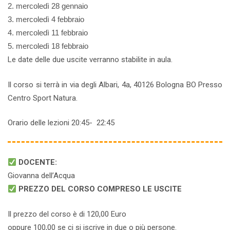
2. mercoledì 28 gennaio
3. mercoledì 4 febbraio
4. mercoledì 11 febbraio
5. mercoledì 18 febbraio
Le date delle due uscite verranno stabilite in aula.
Il corso si terrà in via degli Albari, 4a, 40126 Bologna BO Presso
Centro Sport Natura.
Orario delle lezioni 20:45- 22:45
DOCENTE:
Giovanna dell’Acqua
PREZZO DEL CORSO COMPRESO LE USCITE
Il prezzo del corso è di 120,00 Euro
oppure 100,00 se ci si iscrive in due o più persone.