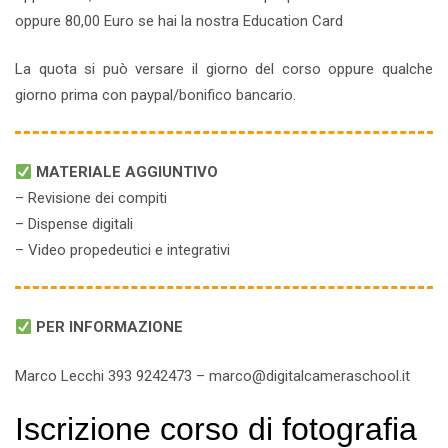
oppure 80,00 Euro se hai la nostra Education Card
La quota si può versare il giorno del corso oppure qualche
giorno prima con paypal/bonifico bancario.
MATERIALE AGGIUNTIVO
– Revisione dei compiti
– Dispense digitali
– Video propedeutici e integrativi
PER INFORMAZIONE
Marco Lecchi 393 9242473 – marco@digitalcameraschool.it