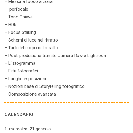
– Messa a fuoco a zona
– Iperfocale
– Tono Chiave
– HDR
– Focus Staking
– Schemi di luce nel ritratto
– Tagli del corpo nel ritratto
– Post-produzione tramite Camera Raw e Lightroom
– L’istogramma
– Filtri fotografici
– Lunghe esposizioni
– Nozioni base di Storytelling fotografico
– Composizione avanzata
CALENDARIO
1. mercoledì 21 gennaio