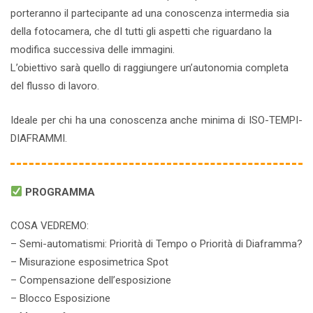
porteranno il partecipante ad una conoscenza intermedia sia
della fotocamera, che dI tutti gli aspetti che riguardano la
modifica successiva delle immagini.
L’obiettivo sarà quello di raggiungere un’autonomia completa
del flusso di lavoro.
Ideale per chi ha una conoscenza anche minima di ISO-TEMPI-
DIAFRAMMI.
PROGRAMMA
COSA VEDREMO:
– Semi-automatismi: Priorità di Tempo o Priorità di Diaframma?
– Misurazione esposimetrica Spot
– Compensazione dell’esposizione
– Blocco Esposizione