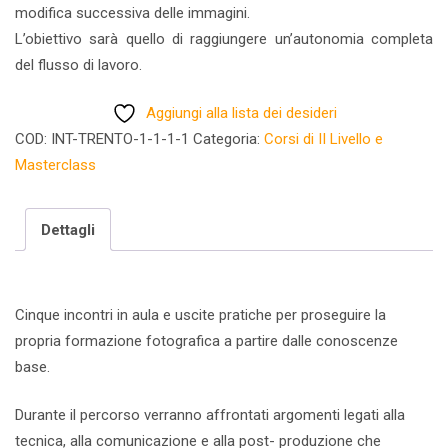
modifica successiva delle immagini.
L’obiettivo sarà quello di raggiungere un’autonomia completa
del flusso di lavoro.
Aggiungi alla lista dei desideri
COD:
INT-TRENTO-1-1-1-1
Categoria:
Corsi di II Livello e
Masterclass
Dettagli
Cinque incontri in aula e uscite pratiche per proseguire la
propria formazione fotografica a partire dalle conoscenze
base.
Durante il percorso verranno affrontati argomenti legati alla
tecnica, alla comunicazione e alla post- produzione che