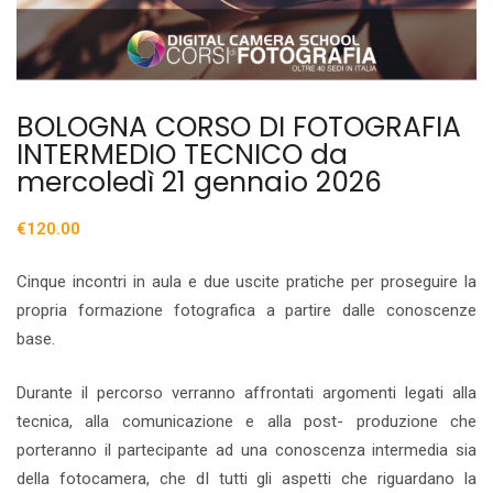
BOLOGNA CORSO DI FOTOGRAFIA
INTERMEDIO TECNICO da
mercoledì 21 gennaio 2026
€
120.00
Cinque incontri in aula e due uscite pratiche per proseguire la
propria formazione fotografica a partire dalle conoscenze
base.
Durante il percorso verranno affrontati argomenti legati alla
tecnica, alla comunicazione e alla post- produzione che
porteranno il partecipante ad una conoscenza intermedia sia
della fotocamera, che dI tutti gli aspetti che riguardano la