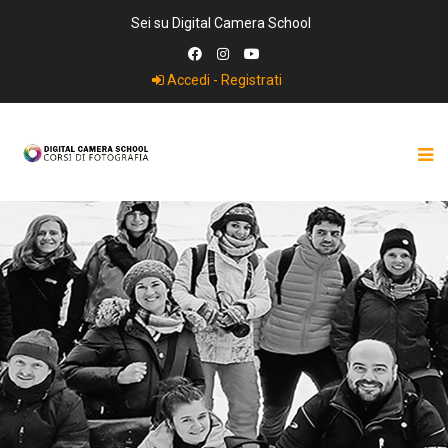
Sei su Digital Camera School
Accedi - Registrati