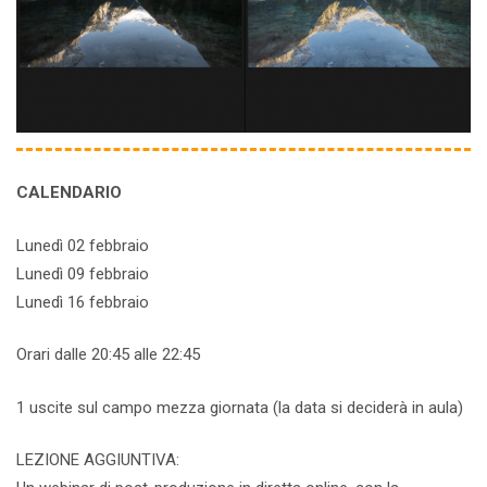
CALENDARIO
Lunedì 02 febbraio
Lunedì 09 febbraio
Lunedì 16 febbraio
Orari dalle 20:45 alle 22:45
1 uscite sul campo mezza giornata (la data si deciderà in aula)
LEZIONE AGGIUNTIVA: