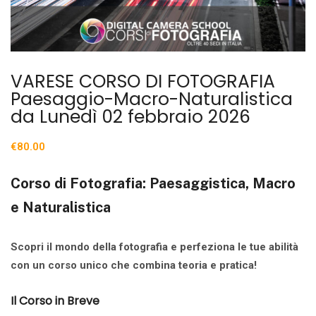
VARESE CORSO DI FOTOGRAFIA
Paesaggio-Macro-Naturalistica
da Lunedì 02 febbraio 2026
€
80.00
Corso di Fotografia: Paesaggistica, Macro
e Naturalistica
Scopri il mondo della fotografia e perfeziona le tue abilità
con un corso unico che combina teoria e pratica!
Il Corso in Breve