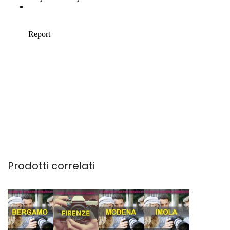
Prodotti correlati