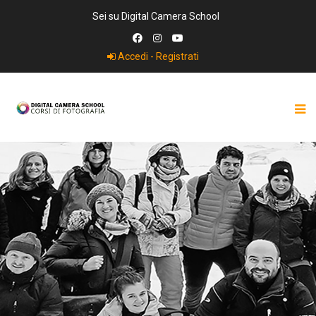
Sei su Digital Camera School
Accedi - Registrati