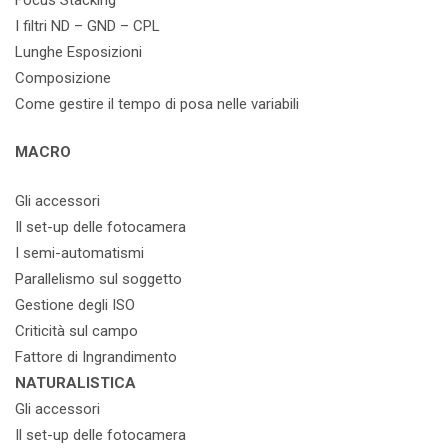
I filtri ND – GND – CPL
Lunghe Esposizioni
Composizione
Come gestire il tempo di posa nelle variabili
MACRO
Gli accessori
Il set-up delle fotocamera
I semi-automatismi
Parallelismo sul soggetto
Gestione degli ISO
Criticità sul campo
Fattore di Ingrandimento
NATURALISTICA
Gli accessori
Il set-up delle fotocamera