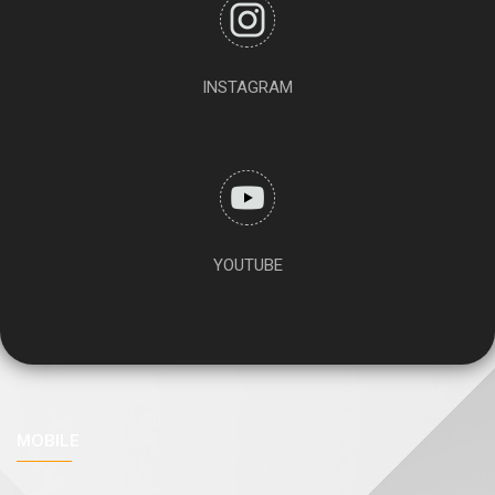
INSTAGRAM
YOUTUBE
MOBILE