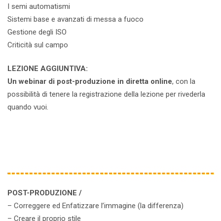
I semi automatismi
Sistemi base e avanzati di messa a fuoco
Gestione degli ISO
Criticità sul campo
LEZIONE AGGIUNTIVA:
Un webinar di post-produzione in diretta online
, con la
possibilità di tenere la registrazione della lezione per rivederla
quando vuoi.
POST-PRODUZIONE /
– Correggere ed Enfatizzare l’immagine (la differenza)
– Creare il proprio stile