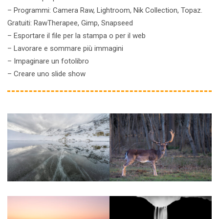
– Programmi: Camera Raw, Lightroom, Nik Collection, Topaz.
Gratuiti: RawTherapee, Gimp, Snapseed
– Esportare il file per la stampa o per il web
– Lavorare e sommare più immagini
– Impaginare un fotolibro
– Creare uno slide show