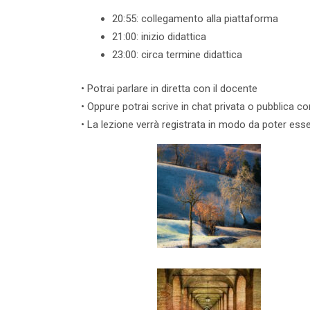
20:55: collegamento alla piattaforma
21:00: inizio didattica
23:00: circa termine didattica
• Potrai parlare in diretta con il docente
• Oppure potrai scrive in chat privata o pubblica co
• La lezione verrà registrata in modo da poter es