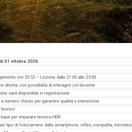
dì 01 ottobre 2026
amento ore 20:55 – Lezione dalle 21:00 alle 23:00
 in diretta, con possibilità di interagire col docente
ione sarà disponibile in registrazione
a numero chiuso per garantire qualità e interazione
 teorico
 base per imparare tecnica HDR
asi tipo di fotocamera: dallo smartphone, reflex, compatta, mirrorles