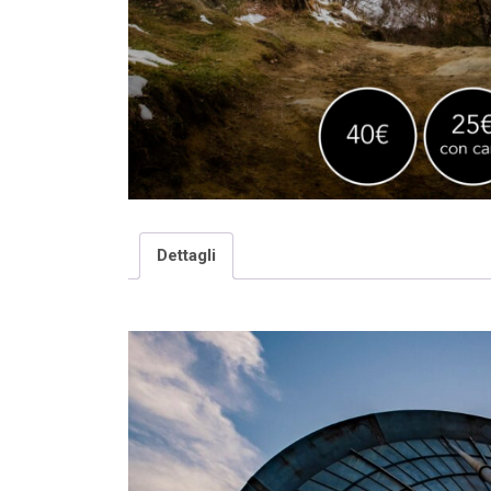
Dettagli