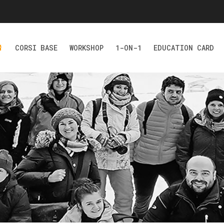
CORSI BASE
WORKSHOP
1-ON-1
EDUCATION CARD