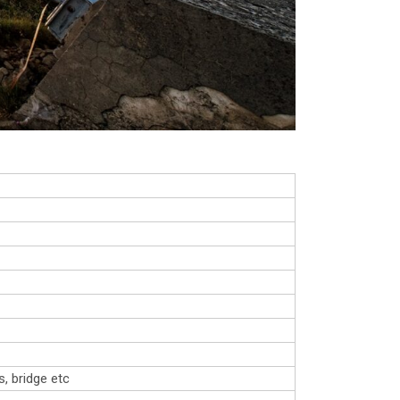
s, bridge etc