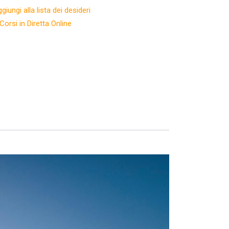
giungi alla lista dei desideri
Corsi in Diretta Online