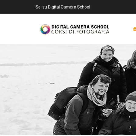
Sei su Digital Camera School