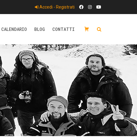
Accedi - Registrati
CALENDARIO
BLOG
CONTATTI