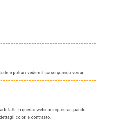
ate e potrai rivedere il corso quando vorrai.
artefatti. In questo webinar imparerai quando
ttagli, colori e contrasto.