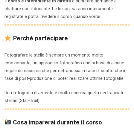
Il
corso è interamente in diretta
e puoi fare domande e
chattare con il docente. Le lezioni saranno interamente
registrate e potrai rivedere il corso quando vorrai.
Perché partecipare
Fotografare le stelle è sempre un momento molto
emozionante, un approccio fotografico che si basa di alcune
regole di massima che permettono sia in fase di scatto che in
fase di post-produzione di poter realizzare ottime fotografie.
Una fotografia divertente e molto scenica quella dei tracciati
stellari (Star-Trail).
Cosa imparerai durante il corso