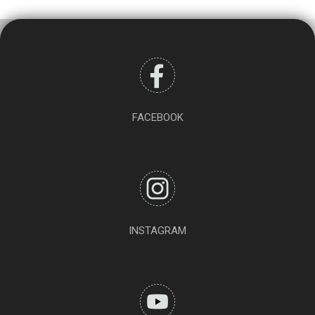
FACEBOOK
INSTAGRAM