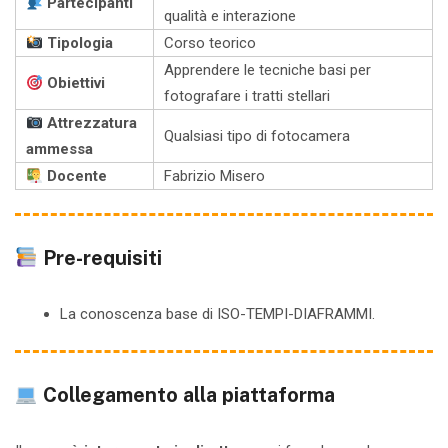
Partecipanti
qualità e interazione
Tipologia
Corso teorico
Apprendere le tecniche basi per
Obiettivi
fotografare i tratti stellari
Attrezzatura
Qualsiasi tipo di fotocamera
ammessa
Docente
Fabrizio Misero
Pre-requisiti
La conoscenza base di ISO-TEMPI-DIAFRAMMI.
Collegamento alla piattaforma