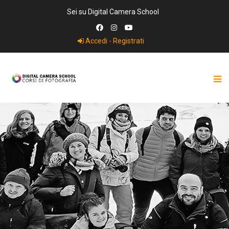
Sei su Digital Camera School
Accedi - Registrati