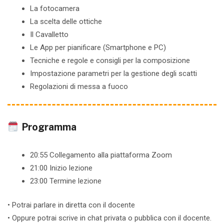
La fotocamera
La scelta delle ottiche
Il Cavalletto
Le App per pianificare (Smartphone e PC)
Tecniche e regole e consigli per la composizione
Impostazione parametri per la gestione degli scatti
Regolazioni di messa a fuoco
Programma
20:55 Collegamento alla piattaforma Zoom
21:00 Inizio lezione
23:00 Termine lezione
• Potrai parlare in diretta con il docente
• Oppure potrai scrive in chat privata o pubblica con il docente.