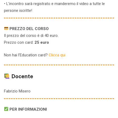
• L’incontro sarà registrato e manderemo il video a tutte le
persone iscritte!
PREZZO DEL CORSO
Il prezzo del corso è di 40 euro.
Prezzo con card:
25 euro
Non hai l’Education card?
Clicca qui
Docente
Fabrizio Misero
PER INFORMAZIONI