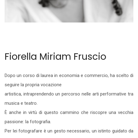
Fiorella Miriam Fruscio
Dopo un corso di laurea in economia e commercio, ha scelto di
seguire la propria vocazione
artistica, intraprendendo un percorso nelle arti performative tra
musica e teatro.
È anche in virtù di questo cammino che riscopre una vecchia
passione: la fotografia.
Per lei fotografare è un gesto necessario, un istinto guidato da