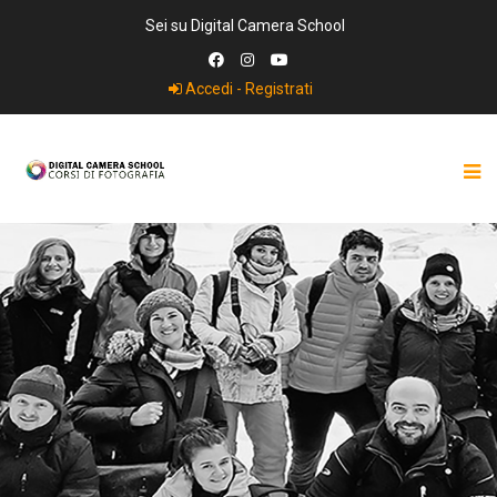
Sei su Digital Camera School
Accedi - Registrati