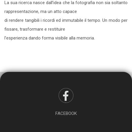
La sua ricerca nasce dall’idea che la fotografia non sia soltanto
rappresentazione, ma un atto capace
di rendere tangibili i ricordi ed immutabile il tempo. Un modo per
fissare, trasformare e restituire
l’esperienza dando forma visibile alla memoria.
FACEBOOK