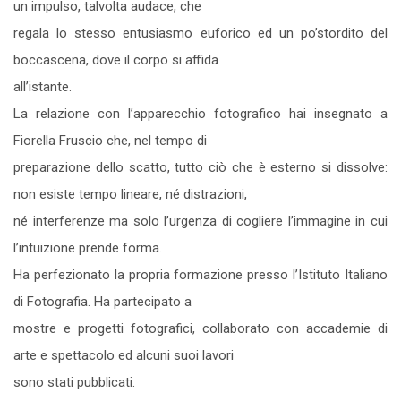
un impulso, talvolta audace, che
regala lo stesso entusiasmo euforico ed un po’stordito del
boccascena, dove il corpo si affida
all’istante.
La relazione con l’apparecchio fotografico hai insegnato a
Fiorella Fruscio che, nel tempo di
preparazione dello scatto, tutto ciò che è esterno si dissolve:
non esiste tempo lineare, né distrazioni,
né interferenze ma solo l’urgenza di cogliere l’immagine in cui
l’intuizione prende forma.
Ha perfezionato la propria formazione presso l’Istituto Italiano
di Fotografia. Ha partecipato a
mostre e progetti fotografici, collaborato con accademie di
arte e spettacolo ed alcuni suoi lavori
sono stati pubblicati.