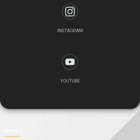
INSTAGRAM
YOUTUBE
MOBILE