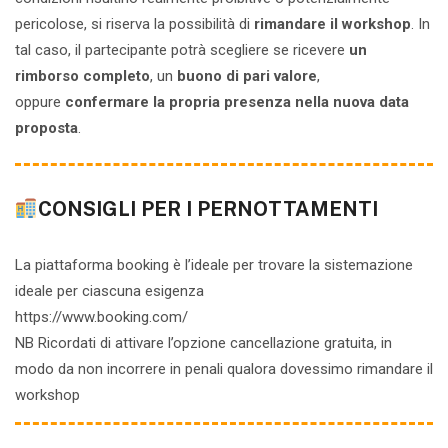
pericolose, si riserva la possibilità di
rimandare il workshop
. In
tal caso, il partecipante potrà scegliere se ricevere
un
rimborso completo
, un
buono di pari valore
,
oppure
confermare la propria presenza nella nuova data
proposta
.
CONSIGLI PER I PERNOTTAMENTI
La piattaforma booking è l’ideale per trovare la sistemazione
ideale per ciascuna esigenza
https://www.booking.com/
NB Ricordati di attivare l’opzione cancellazione gratuita, in
modo da non incorrere in penali qualora dovessimo rimandare il
workshop