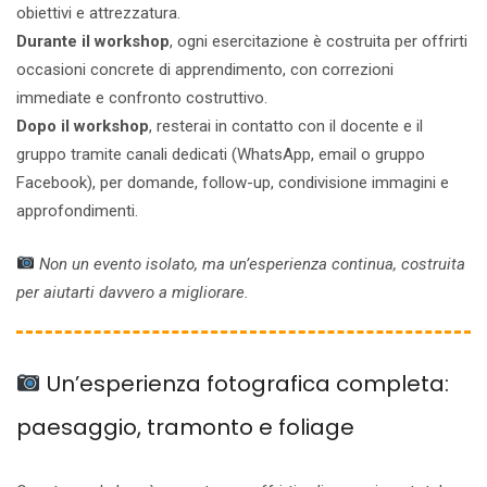
obiettivi e attrezzatura.
Durante il workshop
, ogni esercitazione è costruita per offrirti
occasioni concrete di apprendimento, con correzioni
immediate e confronto costruttivo.
Dopo il workshop
, resterai in contatto con il docente e il
gruppo tramite canali dedicati (WhatsApp, email o gruppo
Facebook), per domande, follow-up, condivisione immagini e
approfondimenti.
Non un evento isolato, ma un’esperienza continua, costruita
per aiutarti davvero a migliorare.
Un’esperienza fotografica completa:
paesaggio, tramonto e foliage