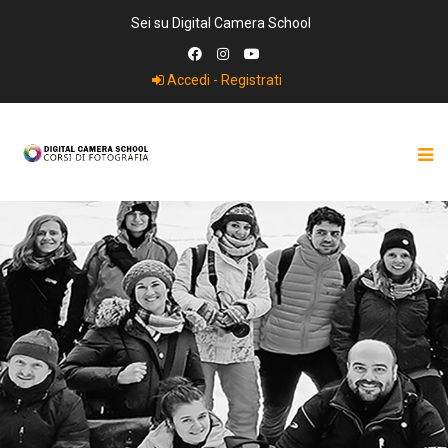
Sei su Digital Camera School
Accedi - Registrati