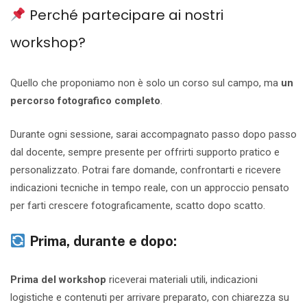
Perché partecipare ai nostri
workshop?
Quello che proponiamo non è solo un corso sul campo, ma
un
percorso fotografico completo
.
Durante ogni sessione, sarai accompagnato passo dopo passo
dal docente, sempre presente per offrirti supporto pratico e
personalizzato. Potrai fare domande, confrontarti e ricevere
indicazioni tecniche in tempo reale, con un approccio pensato
per farti crescere fotograficamente, scatto dopo scatto.
Prima, durante e dopo:
Prima del workshop
riceverai materiali utili, indicazioni
logistiche e contenuti per arrivare preparato, con chiarezza su