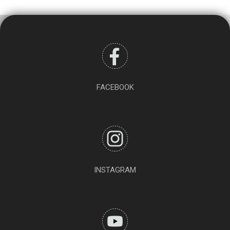
FACEBOOK
INSTAGRAM