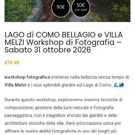
LAGO di COMO BELLAGIO e VILLA
MELZI Workshop di Fotografia –
Sabato 31 ottobre 2026
€
70.00
workshop fotografico
immerso nella bellezza senza tempo di
Villa Melzi
e i suoi splendidi giardini sul Lago di Como.
Durante questo workshop, esploreremo insieme tecniche di
composizione, gestione della luce naturale e fotografia
paesaggistica, con il magnifico sfondo dei giardini e delle
architetture storiche della villa. Sarà un’occasione unica per
affinare le vostre abilità fotografiche in uno dei luoghi più