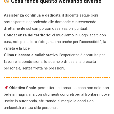
Cosa rende questo workshop diverso
Assistenza continua e dedicata
: il docente segue ogni
partecipante, rispondendo alle domande e intervenendo
direttamente sul campo con osservazioni puntuali;
Conoscenza del territorio
: ci muoviamo in luoghi scelti con
cura, noti per la loro fotogenia ma anche per l’accessibilità, la
varietà e la luce;
Clima rilassato e collaborativo
: l’esperienza è costruita per
favorire la condivisione, lo scambio di idee e la crescita
personale, senza fretta né pressioni.
Obiettivo finale
: permetterti di tornare a casa non solo con
belle immagini, ma con strumenti concreti per affrontare nuove
uscite in autonomia, sfruttando al meglio le condizioni
ambientali e il tuo stile personale.