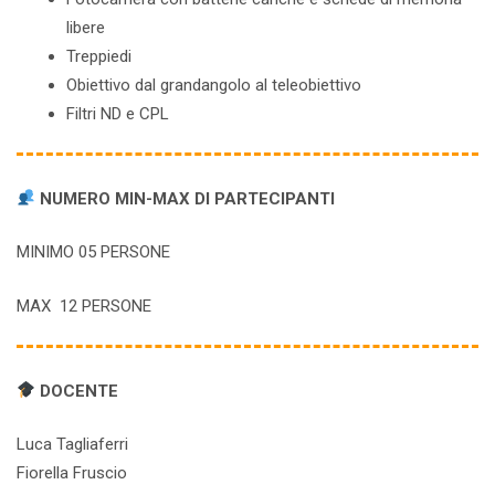
libere
Treppiedi
Obiettivo dal grandangolo al teleobiettivo
Filtri ND e CPL
NUMERO MIN-MAX DI PARTECIPANTI
MINIMO 05 PERSONE
MAX 12 PERSONE
DOCENTE
Luca Tagliaferri
Fiorella Fruscio