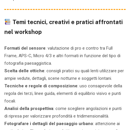
Temi tecnici, creativi e pratici affrontati
nel workshop
Formati del sensore
: valutazione di pro e contro tra Full
Frame, APS-C, Micro 4/3 e altri formati in funzione del tipo di
fotografia paesaggistica.
Scelta delle ottiche
: consigli pratici su quali lenti utilizzare per
ampie vedute, dettagli, scene notturne e soggetti lontani.
Tecniche e regole di composizione
: uso consapevole della
regola dei terzi, linee guida, elementi di equilibrio visivo e punti
focali.
Analisi della prospettiva
: come scegliere angolazioni e punti
di ripresa per valorizzare profondità e tridimensionalità.
Fotografare i dettagli del paesaggio urbano
: attenzione ai