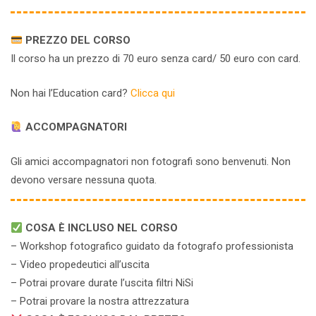
PREZZO DEL CORSO
Il corso ha un prezzo di 70 euro senza card/ 50 euro con card.
Non hai l’Education card?
Clicca qui
ACCOMPAGNATORI
Gli amici accompagnatori non fotografi sono benvenuti. Non
devono versare nessuna quota.
COSA È INCLUSO NEL CORSO
– Workshop fotografico guidato da fotografo professionista
– Video propedeutici all’uscita
– Potrai provare durate l’uscita filtri NiSi
– Potrai provare la nostra attrezzatura