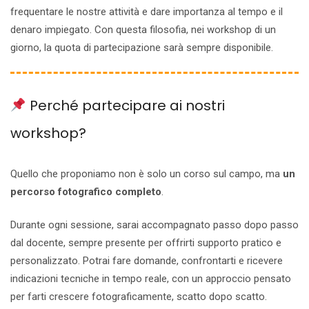
frequentare le nostre attività e dare importanza al tempo e il
denaro impiegato. Con questa filosofia, nei workshop di un
giorno, la quota di partecipazione sarà sempre disponibile.
Perché partecipare ai nostri
workshop?
Quello che proponiamo non è solo un corso sul campo, ma
un
percorso fotografico completo
.
Durante ogni sessione, sarai accompagnato passo dopo passo
dal docente, sempre presente per offrirti supporto pratico e
personalizzato. Potrai fare domande, confrontarti e ricevere
indicazioni tecniche in tempo reale, con un approccio pensato
per farti crescere fotograficamente, scatto dopo scatto.