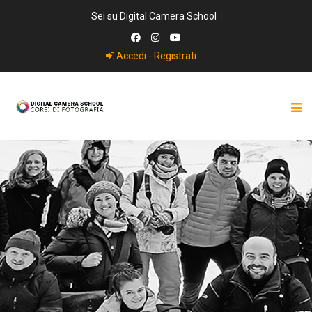
Sei su Digital Camera School
Accedi - Registrati