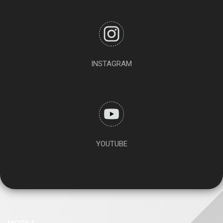
INSTAGRAM
YOUTUBE