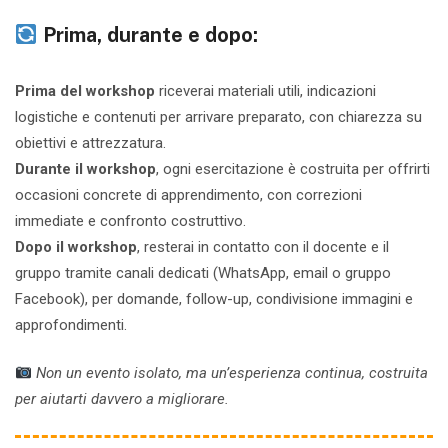
Prima, durante e dopo:
Prima del workshop
riceverai materiali utili, indicazioni
logistiche e contenuti per arrivare preparato, con chiarezza su
obiettivi e attrezzatura.
Durante il workshop
, ogni esercitazione è costruita per offrirti
occasioni concrete di apprendimento, con correzioni
immediate e confronto costruttivo.
Dopo il workshop
, resterai in contatto con il docente e il
gruppo tramite canali dedicati (WhatsApp, email o gruppo
Facebook), per domande, follow-up, condivisione immagini e
approfondimenti.
Non un evento isolato, ma un’esperienza continua, costruita
per aiutarti davvero a migliorare.