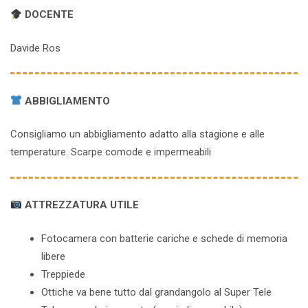
DOCENTE
Davide Ros
ABBIGLIAMENTO
Consigliamo un abbigliamento adatto alla stagione e alle
temperature. Scarpe comode e impermeabili
ATTREZZATURA UTILE
Fotocamera con batterie cariche e schede di memoria
libere
Treppiede
Ottiche va bene tutto dal grandangolo al Super Tele