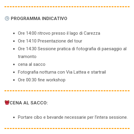
PROGRAMMA INDICATIVO
Ore 14:00 ritrovo presso il lago di Carezza
Ore 14:10 Presentazione del tour
Ore 14:30 Sessione pratica di fotografia di paesaggio al
tramonto
cena al sacco
Fotografia notturna con Via Lattea e startrail
Ore 00:30 fine workshop
CENA AL SACCO:
Portare cibo e bevande necessarie per l’intera sessione.