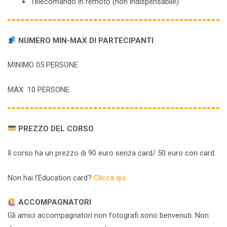
Telecomando in remoto (non indispensabile)
NUMERO MIN-MAX DI PARTECIPANTI
MINIMO 05 PERSONE
MAX 10 PERSONE
PREZZO DEL CORSO
Il corso ha un prezzo di 90 euro senza card/ 50 euro con card.
Non hai l’Education card?
Clicca qui
ACCOMPAGNATORI
Gli amici accompagnatori non fotografi sono benvenuti. Non