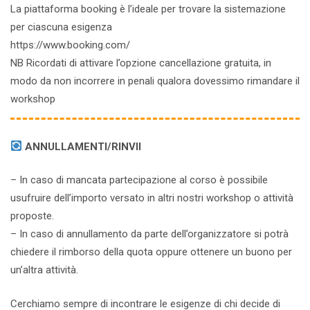
La piattaforma booking è l’ideale per trovare la sistemazione
per ciascuna esigenza
https://www.booking.com/
NB Ricordati di attivare l’opzione cancellazione gratuita, in
modo da non incorrere in penali qualora dovessimo rimandare il
workshop
ANNULLAMENTI/RINVII
– In caso di mancata partecipazione al corso è possibile
usufruire dell’importo versato in altri nostri workshop o attività
proposte.
– In caso di annullamento da parte dell’organizzatore si potrà
chiedere il rimborso della quota oppure ottenere un buono per
un’altra attività.
Cerchiamo sempre di incontrare le esigenze di chi decide di