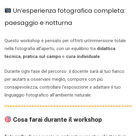
Un’esperienza fotografica completa:
paesaggio e notturna
Questo workshop è pensato per offrirti un’immersione totale
nella fotografia all’aperto, con un equilibrio tra
didattica
tecnica
,
pratica sul campo
e
cura individuale
.
Durante ogni fase del percorso il docente sarà al tuo fianco
per aiutarti a osservare meglio, comporre con più
consapevolezza, controllare l’esposizione e adattare il tuo
linguaggio fotografico all’ambiente naturale.
Cosa farai durante il workshop