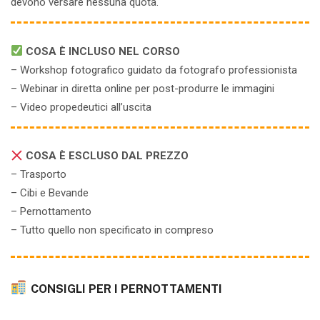
devono versare nessuna quota.
COSA È INCLUSO NEL CORSO
– Workshop fotografico guidato da fotografo professionista
– Webinar in diretta online per post-produrre le immagini
– Video propedeutici all’uscita
COSA È ESCLUSO DAL PREZZO
– Trasporto
– Cibi e Bevande
– Pernottamento
– Tutto quello non specificato in compreso
CONSIGLI PER I PERNOTTAMENTI