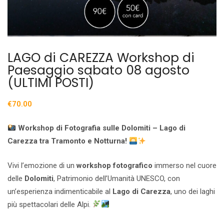
LAGO di CAREZZA Workshop di
Paesaggio sabato 08 agosto
(ULTIMI POSTI)
€
70.00
Workshop di Fotografia sulle Dolomiti – Lago di
Carezza tra Tramonto e Notturna!
Vivi l’emozione di un
workshop fotografico
immerso nel cuore
delle
Dolomiti
, Patrimonio dell’Umanità UNESCO, con
un’esperienza indimenticabile al
Lago di Carezza
, uno dei laghi
più spettacolari delle Alpi.