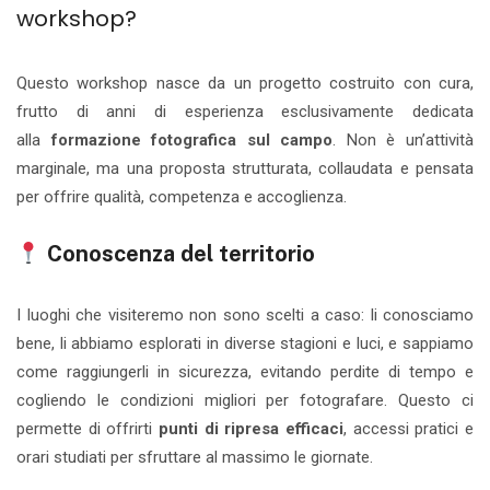
workshop?
Questo workshop nasce da un progetto costruito con cura,
frutto di anni di esperienza esclusivamente dedicata
alla
formazione fotografica sul campo
. Non è un’attività
marginale, ma una proposta strutturata, collaudata e pensata
per offrire qualità, competenza e accoglienza.
Conoscenza del territorio
I luoghi che visiteremo non sono scelti a caso: li conosciamo
bene, li abbiamo esplorati in diverse stagioni e luci, e sappiamo
come raggiungerli in sicurezza, evitando perdite di tempo e
cogliendo le condizioni migliori per fotografare. Questo ci
permette di offrirti
punti di ripresa efficaci
, accessi pratici e
orari studiati per sfruttare al massimo le giornate.