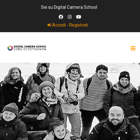
Sei su Digital Camera School
Accedi - Registrati