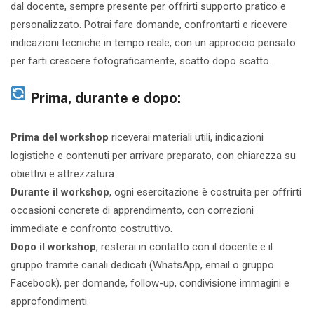
dal docente, sempre presente per offrirti supporto pratico e
personalizzato. Potrai fare domande, confrontarti e ricevere
indicazioni tecniche in tempo reale, con un approccio pensato
per farti crescere fotograficamente, scatto dopo scatto.
Prima, durante e dopo:
Prima del workshop
riceverai materiali utili, indicazioni
logistiche e contenuti per arrivare preparato, con chiarezza su
obiettivi e attrezzatura.
Durante il workshop
, ogni esercitazione è costruita per offrirti
occasioni concrete di apprendimento, con correzioni
immediate e confronto costruttivo.
Dopo il workshop
, resterai in contatto con il docente e il
gruppo tramite canali dedicati (WhatsApp, email o gruppo
Facebook), per domande, follow-up, condivisione immagini e
approfondimenti.