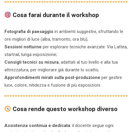
Cosa farai durante il workshop
Fotografia di paesaggio
in ambienti suggestivi, sfruttando le
ore migliori di luce (alba, tramonto, ora blu);
Sessioni notturne
per esplorare tecniche avanzate: Via Lattea,
startrail, lunga esposizione;
Consigli tecnici su misura
, adattati al tuo livello e alla tua
attrezzatura, per migliorare già durante lo scatto;
Approfondimenti mirati sulla post-produzione
per gestire
luce, colore, nitidezza e fusione di più esposizioni.
Cosa rende questo workshop diverso
Assistenza continua e dedicata
: il docente segue ogni