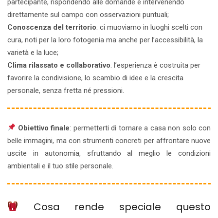
partecipante, rispondendo alle domande e intervenendo
direttamente sul campo con osservazioni puntuali;
Conoscenza del territorio
: ci muoviamo in luoghi scelti con
cura, noti per la loro fotogenia ma anche per l’accessibilità, la
varietà e la luce;
Clima rilassato e collaborativo
: l’esperienza è costruita per
favorire la condivisione, lo scambio di idee e la crescita
personale, senza fretta né pressioni.
Obiettivo finale
: permetterti di tornare a casa non solo con
belle immagini, ma con strumenti concreti per affrontare nuove
uscite in autonomia, sfruttando al meglio le condizioni
ambientali e il tuo stile personale.
Cosa rende speciale questo