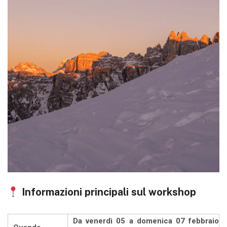
Informazioni principali sul workshop
Da venerdì 05 a domenica 07 febbraio