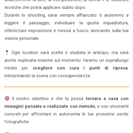
tecniche che potrai applicare subito dopo.
Durante lo shooting, sarai sempre affiancato: ti aiuteremo a
leggere il paesaggio, individuare la giusta inquadratura,
ottimizzare esposizione e messa a fuoco, lavorando sulla tua
visione personale.
Ogni location sarà scelta e studiata in anticipo, ma sarà
anche esplorata insieme sul momento: faremo un sopralluogo
mirato per
scegliere con cura i punti di ripresa
,
interpretando la scena con consapevolezza.
Il nostro obiettivo è che tu possa
tornare a casa con
immagini pensate e realizzate con metodo
, e con strumenti
concreti per affrontare in autonomia le tue prossime uscite
fotografiche