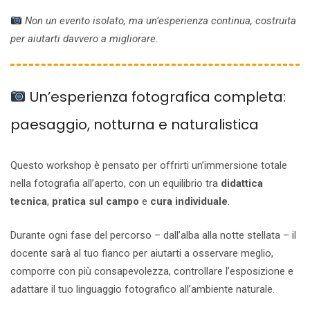
Non un evento isolato, ma un’esperienza continua, costruita
per aiutarti davvero a migliorare.
Un’esperienza fotografica completa:
paesaggio, notturna e naturalistica
Questo workshop è pensato per offrirti un’immersione totale
nella fotografia all’aperto, con un equilibrio tra
didattica
tecnica
,
pratica sul campo
e
cura individuale
.
Durante ogni fase del percorso – dall’alba alla notte stellata – il
docente sarà al tuo fianco per aiutarti a osservare meglio,
comporre con più consapevolezza, controllare l’esposizione e
adattare il tuo linguaggio fotografico all’ambiente naturale.