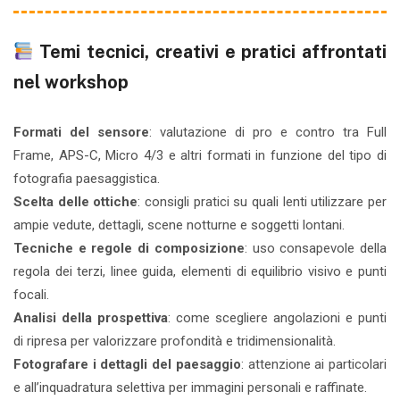
Temi tecnici, creativi e pratici affrontati
nel workshop
Formati del sensore
: valutazione di pro e contro tra Full
Frame, APS-C, Micro 4/3 e altri formati in funzione del tipo di
fotografia paesaggistica.
Scelta delle ottiche
: consigli pratici su quali lenti utilizzare per
ampie vedute, dettagli, scene notturne e soggetti lontani.
Tecniche e regole di composizione
: uso consapevole della
regola dei terzi, linee guida, elementi di equilibrio visivo e punti
focali.
Analisi della prospettiva
: come scegliere angolazioni e punti
di ripresa per valorizzare profondità e tridimensionalità.
Fotografare i dettagli del paesaggio
: attenzione ai particolari
e all’inquadratura selettiva per immagini personali e raffinate.