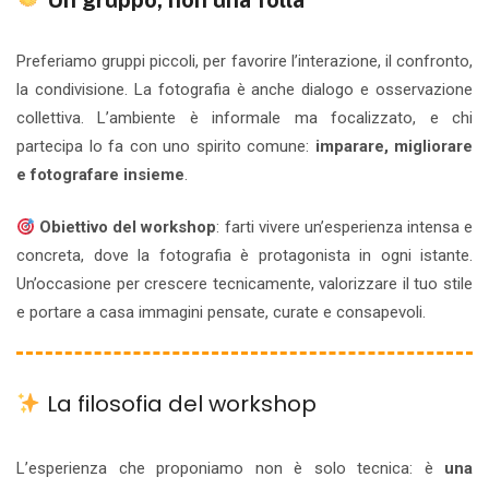
Preferiamo gruppi piccoli, per favorire l’interazione, il confronto,
la condivisione. La fotografia è anche dialogo e osservazione
collettiva. L’ambiente è informale ma focalizzato, e chi
partecipa lo fa con uno spirito comune:
imparare, migliorare
e fotografare insieme
.
Obiettivo del workshop
: farti vivere un’esperienza intensa e
concreta, dove la fotografia è protagonista in ogni istante.
Un’occasione per crescere tecnicamente, valorizzare il tuo stile
e portare a casa immagini pensate, curate e consapevoli.
La filosofia del workshop
L’esperienza che proponiamo non è solo tecnica: è
una