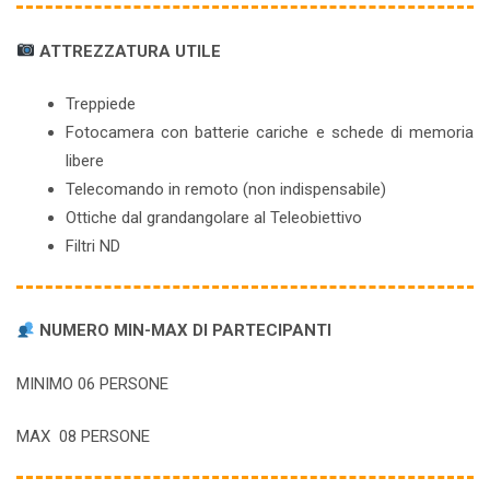
ATTREZZATURA UTILE
Treppiede
Fotocamera con batterie cariche e schede di memoria
libere
Telecomando in remoto (non indispensabile)
Ottiche dal grandangolare al Teleobiettivo
Filtri ND
NUMERO MIN-MAX DI PARTECIPANTI
MINIMO 06 PERSONE
MAX 08 PERSONE