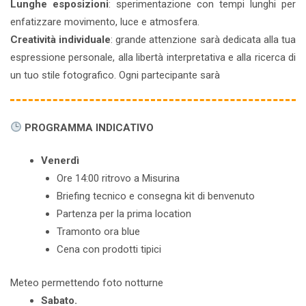
Lunghe esposizioni
: sperimentazione con tempi lunghi per
enfatizzare movimento, luce e atmosfera.
Creatività individuale
: grande attenzione sarà dedicata alla tua
espressione personale, alla libertà interpretativa e alla ricerca di
un tuo stile fotografico. Ogni partecipante sarà
PROGRAMMA INDICATIVO
Venerdì
Ore 14:00 ritrovo a Misurina
Briefing tecnico e consegna kit di benvenuto
Partenza per la prima location
Tramonto ora blue
Cena con prodotti tipici
Meteo permettendo foto notturne
Sabato.