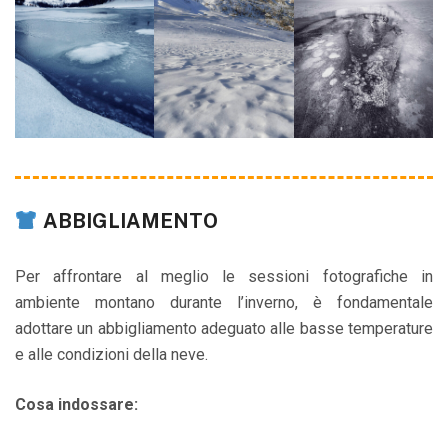
ABBIGLIAMENTO
Per affrontare al meglio le sessioni fotografiche in
ambiente montano durante l’inverno, è fondamentale
adottare un abbigliamento adeguato alle basse temperature
e alle condizioni della neve.
Cosa indossare: