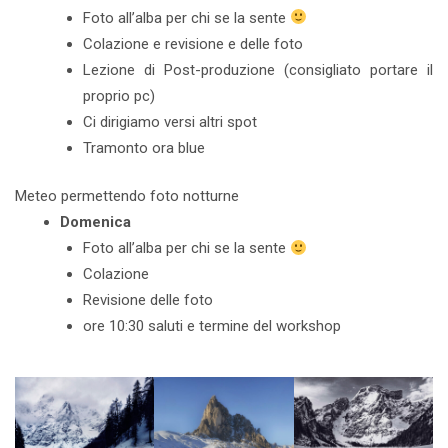
Foto all’alba per chi se la sente
Colazione e revisione e delle foto
Lezione di Post-produzione (consigliato portare il
proprio pc)
Ci dirigiamo versi altri spot
Tramonto ora blue
Meteo permettendo foto notturne
Domenica
Foto all’alba per chi se la sente
Colazione
Revisione delle foto
ore 10:30 saluti e termine del workshop