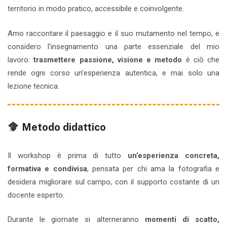
territorio in modo pratico, accessibile e coinvolgente.
Amo raccontare il paesaggio e il suo mutamento nel tempo, e
considero l’insegnamento una parte essenziale del mio
lavoro:
trasmettere passione, visione e metodo
è ciò che
rende ogni corso un’esperienza autentica, e mai solo una
lezione tecnica.
Metodo didattico
Il workshop è prima di tutto
un’esperienza concreta,
formativa e condivisa
, pensata per chi ama la fotografia e
desidera migliorare sul campo, con il supporto costante di un
docente esperto.
Durante le giornate si alterneranno
momenti di scatto,