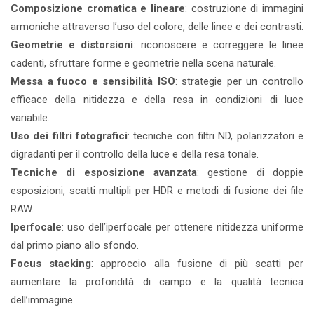
Composizione cromatica e lineare
: costruzione di immagini
armoniche attraverso l’uso del colore, delle linee e dei contrasti.
Geometrie e distorsioni
: riconoscere e correggere le linee
cadenti, sfruttare forme e geometrie nella scena naturale.
Messa a fuoco e sensibilità ISO
: strategie per un controllo
efficace della nitidezza e della resa in condizioni di luce
variabile.
Uso dei filtri fotografici
: tecniche con filtri ND, polarizzatori e
digradanti per il controllo della luce e della resa tonale.
Tecniche di esposizione avanzata
: gestione di doppie
esposizioni, scatti multipli per HDR e metodi di fusione dei file
RAW.
Iperfocale
: uso dell’iperfocale per ottenere nitidezza uniforme
dal primo piano allo sfondo.
Focus stacking
: approccio alla fusione di più scatti per
aumentare la profondità di campo e la qualità tecnica
dell’immagine.