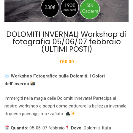
DOLOMITI INVERNALI Workshop di
fotografia 05/06/07 febbraio
(ULTIMI POSTI)
€
50.00
Workshop Fotografico sulle Dolomiti: I Colori
dell’Inverno
Immergiti nella magia delle Dolomiti innevate! Partecipa al
nostro workshop e scopri come catturare la bellezza invernale
di questi paesaggi mozzafiato.
Quando:
05-06-07 febbraio
Dove:
Dolomiti, Italia