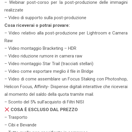
– Webinar post-corso per la post-produzione delle immagini
realizzate
– Video di supporto sulla post-produzione
Cosa riceverai o potrai provare:
– Video relativo alla post-produzione per Lightroom e Camera
Raw
– Video montaggio Bracketing – HDR
– Video riduzione rumore in camera raw
– Video montaggio Star Trail (tracciati stellari)
– Video come esportare meglio il file in Bridge
– Video di come assemblare un Focus Staking con Photoshop,
Helicon Focus, Affinity- Dispense digitali interattive che riceverai
al momento del saldo della quota tramite mail.
– Sconto del 5% sull’acquisto di Filtri NISI
COSA È ESCLUSO DAL PREZZO
– Trasporto
– Cibi e Bevande