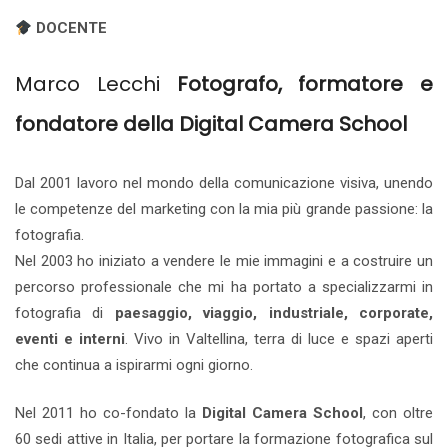
DOCENTE
Marco Lecchi
Fotografo, formatore e
fondatore della Digital Camera School
Dal 2001 lavoro nel mondo della comunicazione visiva, unendo
le competenze del marketing con la mia più grande passione: la
fotografia.
Nel 2003 ho iniziato a vendere le mie immagini e a costruire un
percorso professionale che mi ha portato a specializzarmi in
fotografia di
paesaggio, viaggio, industriale, corporate,
eventi e interni
. Vivo in Valtellina, terra di luce e spazi aperti
che continua a ispirarmi ogni giorno.
Nel 2011 ho co-fondato la
Digital Camera School
, con oltre
60 sedi attive in Italia, per portare la formazione fotografica sul