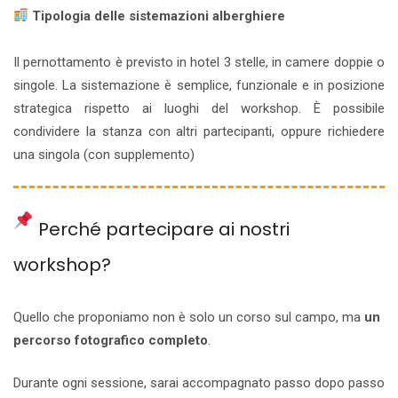
Tipologia delle sistemazioni alberghiere
Il pernottamento è previsto in hotel 3 stelle, in camere doppie o
singole. La sistemazione è semplice, funzionale e in posizione
strategica rispetto ai luoghi del workshop. È possibile
condividere la stanza con altri partecipanti, oppure richiedere
una singola (con supplemento)
Perché partecipare ai nostri
workshop?
Quello che proponiamo non è solo un corso sul campo, ma
un
percorso fotografico completo
.
Durante ogni sessione, sarai accompagnato passo dopo passo