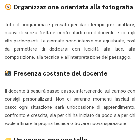
Organizzazione orientata alla fotografia
Tutto il programma è pensato per darti
tempo per scattare
,
muoverti senza fretta e confrontarti con il docente e con gli
altri partecipanti. Le giornate sono intense ma equilibrate, così
da permettere di dedicarsi con lucidità alla luce, alla
composizione, alla tecnica e all’interpretazione del paesaggio.
Presenza costante del docente
Il docente ti seguirà passo passo, intervenendo sul campo con
consigli personalizzati. Non ci saranno momenti lasciati al
caso: ogni situazione sarà un’occasione di apprendimento,
confronto e crescita, sia per chi ha iniziato da poco sia per chi
vuole affinare la propria tecnica o trovare nuova ispirazione.
Un gruppo, non una folla