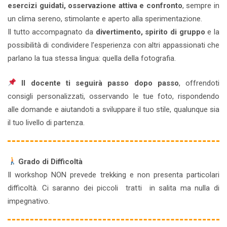
esercizi guidati, osservazione attiva e confronto
, sempre in
un clima sereno, stimolante e aperto alla sperimentazione.
Il tutto accompagnato da
divertimento, spirito di gruppo
e la
possibilità di condividere l’esperienza con altri appassionati che
parlano la tua stessa lingua: quella della fotografia.
Il docente ti seguirà passo dopo passo
, offrendoti
consigli personalizzati, osservando le tue foto, rispondendo
alle domande e aiutandoti a sviluppare il tuo stile, qualunque sia
il tuo livello di partenza.
Grado di Difficoltà
Il workshop NON prevede trekking e non presenta particolari
difficoltà. Ci saranno dei piccoli tratti in salita ma nulla di
impegnativo.