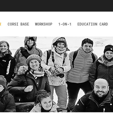
CORSI BASE
WORKSHOP
1-ON-1
EDUCATION CARD