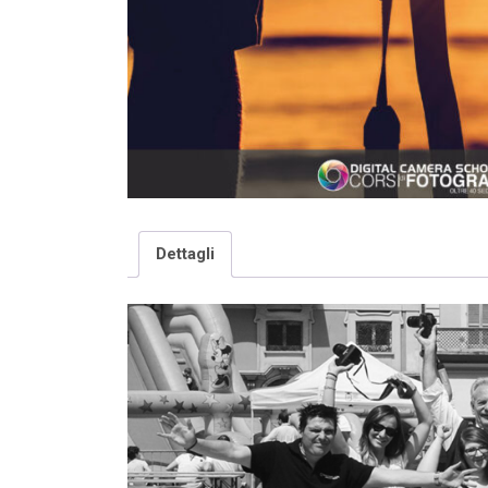
Dettagli