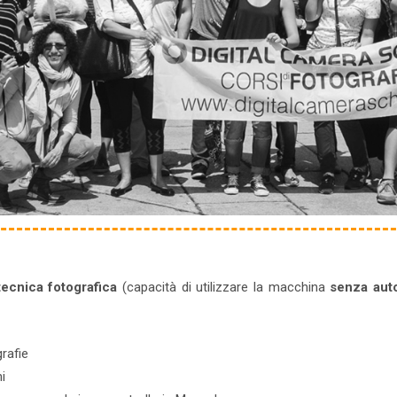
ecnica fotografica
(capacità di utilizzare la macchina
senza aut
rafie
i