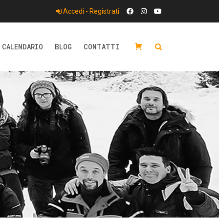
Accedi - Registrati
CALENDARIO
BLOG
CONTATTI