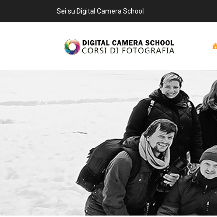
Sei su Digital Camera School