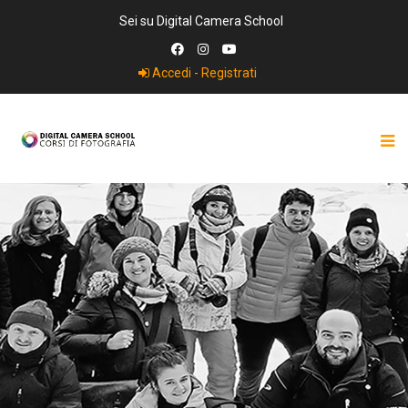
Sei su Digital Camera School
Accedi - Registrati