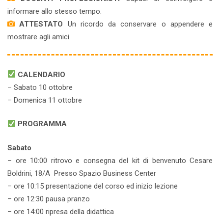
informare allo stesso tempo.
ATTESTATO
Un ricordo da conservare o appendere e
mostrare agli amici.
CALENDARIO
– Sabato 10 ottobre
– Domenica 11 ottobre
PROGRAMMA
Sabato
– ore 10:00 ritrovo e consegna del kit di benvenuto Cesare
Boldrini, 18/A Presso Spazio Business Center
– ore 10:15 presentazione del corso ed inizio lezione
– ore 12:30 pausa pranzo
– ore 14:00 ripresa della didattica