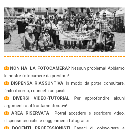
NON HAI LA FOTOCAMERA?
Nessun problema! Abbiamo
le nostre fotocamere da prestarti!
DISPENSA RIASSUNTIVA
In modo da poter consultare,
finito il corso, i concetti acquisiti.
DIVERSI VIDEO-TUTORIAL
Per approfondire alcuni
argomenti o affrontarne di nuovi!
AREA RISERVATA
Potrai accedere e scaricare video,
dispense tecniche e suggerimenti fotografici.
DOCENTI PROFESSIONISTI
Capaci di coinvolgere e