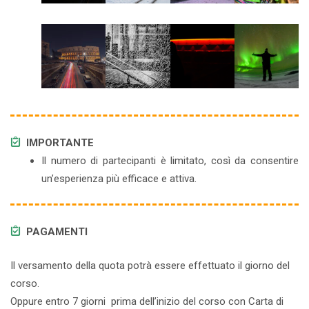
IMPORTANTE
Il numero di partecipanti è limitato, così da consentire
un’esperienza più efficace e attiva.
PAGAMENTI
Il versamento della quota potrà essere effettuato il giorno del
corso.
Oppure entro 7 giorni prima dell’inizio del corso con Carta di