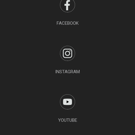
FACEBOOK
INSTAGRAM
YOUTUBE