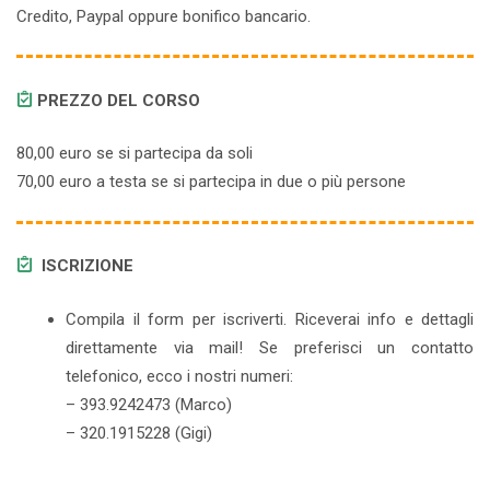
Credito, Paypal oppure bonifico bancario.
PREZZO DEL CORSO
80,00 euro se si partecipa da soli
70,00 euro a testa se si partecipa in due o più persone
ISCRIZIONE
Compila il form per iscriverti. Riceverai info e dettagli
direttamente via mail! Se preferisci un contatto
telefonico, ecco i nostri numeri:
– 393.9242473 (Marco)
– 320.1915228 (Gigi)