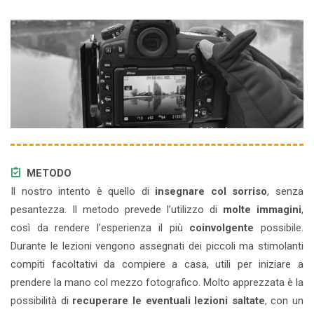
METODO
Il nostro intento è quello di
insegnare col sorriso
, senza
pesantezza. Il metodo prevede l’utilizzo di
molte immagini
,
così da rendere l’esperienza il più
coinvolgente
possibile.
Durante le lezioni vengono assegnati dei piccoli ma stimolanti
compiti facoltativi da compiere a casa, utili per iniziare a
prendere la mano col mezzo fotografico. Molto apprezzata è la
possibilità di
recuperare le eventuali lezioni saltate
, con un