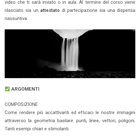
video che ti sarà inviato o in aula. Al termine del corso viene
rilasciato sia un
attestato
di partecipazione sia una dispensa
riassuntiva.
ARGOMENTI
COMPOSIZIONE
Come rendere più accattivanti ed efﬁcaci le nostre immagini
attraverso la geometria basilare: punti, linee, vettori, poligoni.
Tanti esempi chiari e stimolanti.