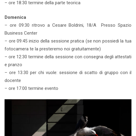
– ore 18:30 termine della parte teorica
Domenica
– ore 09:30 ritrovo a Cesare Boldrini, 18/A Presso Spazio
Business Center
– ore 09:45 inizio della sessione pratica (se non possiedi la tua
fotocamera te la presteremo noi gratuitamente)
– ore 12:30 termine della sessione con consegna degli attestati
e pranzo
– ore 13.30 per chi vuole: sessione di scatto di gruppo con il
docente
– ore 17.00 termine evento