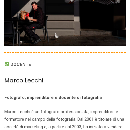
DOCENTE
Marco Lecchi
Fotografo, imprenditore e docente di fotografia
Marco Lecchi è un fotografo professionista, imprenditore e
formatore nel campo della fotografia. Dal 2001 è titolare di una
società di marketing e, a partire dal 2003, ha iniziato a vendere