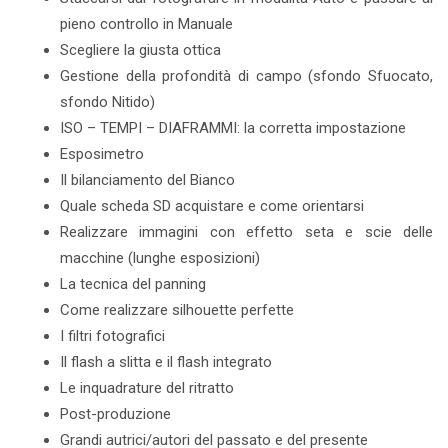
pieno controllo in Manuale
Scegliere la giusta ottica
Gestione della profondità di campo (sfondo Sfuocato,
sfondo Nitido)
ISO – TEMPI – DIAFRAMMI: la corretta impostazione
Esposimetro
Il bilanciamento del Bianco
Quale scheda SD acquistare e come orientarsi
Realizzare immagini con effetto seta e scie delle
macchine (lunghe esposizioni)
La tecnica del panning
Come realizzare silhouette perfette
I filtri fotografici
Il flash a slitta e il flash integrato
Le inquadrature del ritratto
Post-produzione
Grandi autrici/autori del passato e del presente