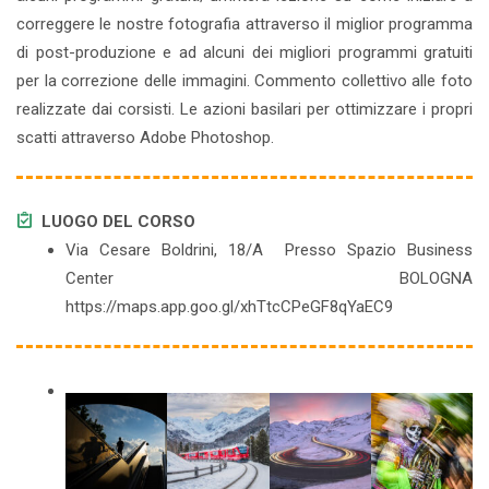
correggere le nostre fotografia attraverso il miglior programma
di post-produzione e ad alcuni dei migliori programmi gratuiti
per la correzione delle immagini. Commento collettivo alle foto
realizzate dai corsisti. Le azioni basilari per ottimizzare i propri
scatti attraverso Adobe Photoshop.
LUOGO DEL CORSO
Via Cesare Boldrini, 18/A Presso Spazio Business
Center BOLOGNA
https://maps.app.goo.gl/xhTtcCPeGF8qYaEC9