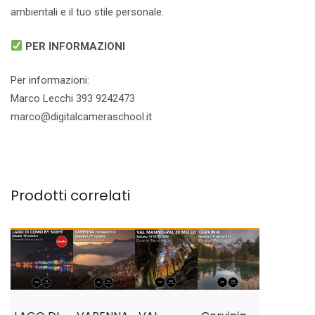
ambientali e il tuo stile personale.
PER INFORMAZIONI
Per informazioni:
Marco Lecchi 393 9242473
marco@digitalcameraschool.it
Prodotti correlati