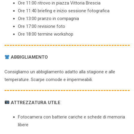
Ore 11:00 ritrovo in piazza Vittoria Brescia
Ore 11:40 briefing e inizio sessione fotografica
Ore 13:00 pranzo in compagnia
Ore 17:00 revisione foto
Ore 18:00 termine workshop
ABBIGLIAMENTO
Consigliamo un abbigliamento adatto alla stagione e alle
temperature. Scarpe comode e impermeabili.
ATTREZZATURA UTILE
Fotocamera con batterie cariche e schede di memoria
libere