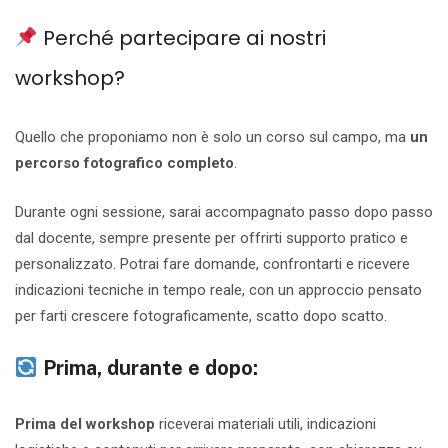
Perché partecipare ai nostri
workshop?
Quello che proponiamo non è solo un corso sul campo, ma
un
percorso fotografico completo
.
Durante ogni sessione, sarai accompagnato passo dopo passo
dal docente, sempre presente per offrirti supporto pratico e
personalizzato. Potrai fare domande, confrontarti e ricevere
indicazioni tecniche in tempo reale, con un approccio pensato
per farti crescere fotograficamente, scatto dopo scatto.
Prima, durante e dopo:
Prima del workshop
riceverai materiali utili, indicazioni