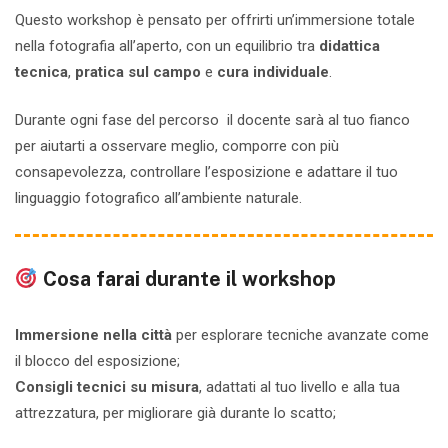
Questo workshop è pensato per offrirti un’immersione totale
nella fotografia all’aperto, con un equilibrio tra
didattica
tecnica
,
pratica sul campo
e
cura individuale
.
Durante ogni fase del percorso il docente sarà al tuo fianco
per aiutarti a osservare meglio, comporre con più
consapevolezza, controllare l’esposizione e adattare il tuo
linguaggio fotografico all’ambiente naturale.
Cosa farai durante il workshop
Immersione nella città
per esplorare tecniche avanzate come
il blocco del esposizione;
Consigli tecnici su misura
, adattati al tuo livello e alla tua
attrezzatura, per migliorare già durante lo scatto;