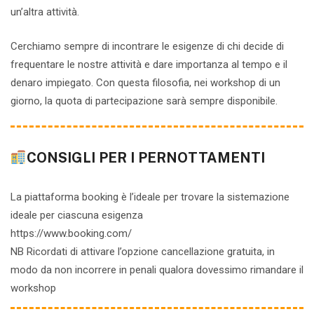
un’altra attività.
Cerchiamo sempre di incontrare le esigenze di chi decide di
frequentare le nostre attività e dare importanza al tempo e il
denaro impiegato. Con questa filosofia, nei workshop di un
giorno, la quota di partecipazione sarà sempre disponibile.
CONSIGLI PER I PERNOTTAMENTI
La piattaforma booking è l’ideale per trovare la sistemazione
ideale per ciascuna esigenza
https://www.booking.com/
NB Ricordati di attivare l’opzione cancellazione gratuita, in
modo da non incorrere in penali qualora dovessimo rimandare il
workshop