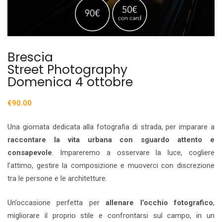
Brescia
Street Photography
Domenica 4 ottobre
€
90.00
Una giornata dedicata alla fotografia di strada, per imparare a
raccontare la vita urbana con sguardo attento e
consapevole
. Impareremo a osservare la luce, cogliere
l’attimo, gestire la composizione e muoverci con discrezione
tra le persone e le architetture.
Un’occasione perfetta per
allenare l’occhio fotografico
,
migliorare il proprio stile e confrontarsi sul campo, in un