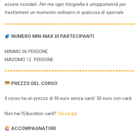
essere ricordati. Per me ogni fotografia è un’opportunità per
trasformare un momento ordinario in qualcosa di speciale.
NUMERO MIN-MAX DI PARTECIPANTI
MINIMO 06 PERSONE
MASSIMO 12 PERSONE
PREZZO DEL CORSO
Il corso ha un prezzo di 90 euro senza card/ 50 euro con card.
Non hai l’Education card?
Clicca qui
ACCOMPAGNATORI