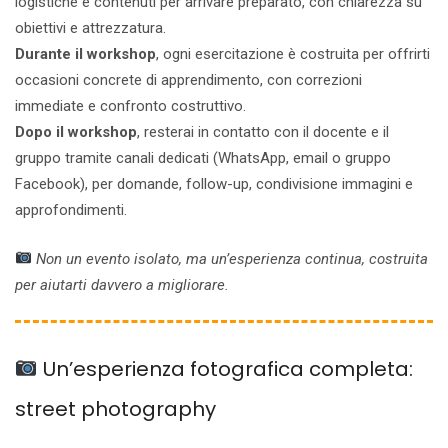
logistiche e contenuti per arrivare preparato, con chiarezza su
obiettivi e attrezzatura.
Durante il workshop
, ogni esercitazione è costruita per offrirti
occasioni concrete di apprendimento, con correzioni
immediate e confronto costruttivo.
Dopo il workshop
, resterai in contatto con il docente e il
gruppo tramite canali dedicati (WhatsApp, email o gruppo
Facebook), per domande, follow-up, condivisione immagini e
approfondimenti.
Non un evento isolato, ma un’esperienza continua, costruita
per aiutarti davvero a migliorare.
Un’esperienza fotografica completa:
street photography