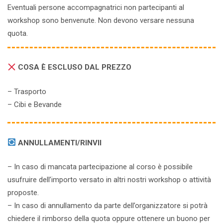
Eventuali persone accompagnatrici non partecipanti al
workshop sono benvenute. Non devono versare nessuna
quota.
COSA È ESCLUSO DAL PREZZO
– Trasporto
– Cibi e Bevande
ANNULLAMENTI/RINVII
– In caso di mancata partecipazione al corso è possibile
usufruire dell’importo versato in altri nostri workshop o attività
proposte.
– In caso di annullamento da parte dell’organizzatore si potrà
chiedere il rimborso della quota oppure ottenere un buono per