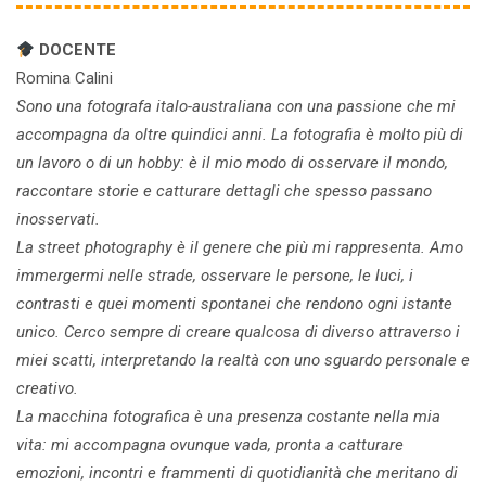
DOCENTE
Romina Calini
Sono una fotografa italo-australiana con una passione che mi
accompagna da oltre quindici anni. La fotografia è molto più di
un lavoro o di un hobby: è il mio modo di osservare il mondo,
raccontare storie e catturare dettagli che spesso passano
inosservati.
La street photography è il genere che più mi rappresenta. Amo
immergermi nelle strade, osservare le persone, le luci, i
contrasti e quei momenti spontanei che rendono ogni istante
unico. Cerco sempre di creare qualcosa di diverso attraverso i
miei scatti, interpretando la realtà con uno sguardo personale e
creativo.
La macchina fotografica è una presenza costante nella mia
vita: mi accompagna ovunque vada, pronta a catturare
emozioni, incontri e frammenti di quotidianità che meritano di