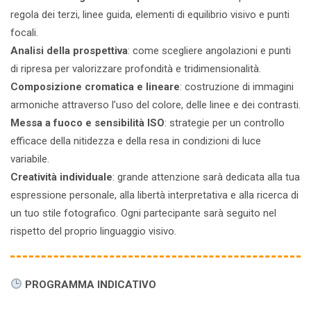
regola dei terzi, linee guida, elementi di equilibrio visivo e punti
focali.
Analisi della prospettiva
: come scegliere angolazioni e punti
di ripresa per valorizzare profondità e tridimensionalità.
Composizione cromatica e lineare
: costruzione di immagini
armoniche attraverso l’uso del colore, delle linee e dei contrasti.
Messa a fuoco e sensibilità ISO
: strategie per un controllo
efficace della nitidezza e della resa in condizioni di luce
variabile.
Creatività individuale
: grande attenzione sarà dedicata alla tua
espressione personale, alla libertà interpretativa e alla ricerca di
un tuo stile fotografico. Ogni partecipante sarà seguito nel
rispetto del proprio linguaggio visivo.
PROGRAMMA INDICATIVO