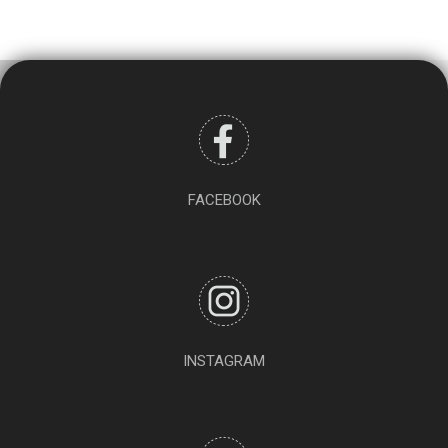
FACEBOOK
INSTAGRAM