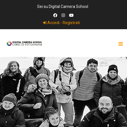
Sei su Digital Camera School
Accedi - Registrati