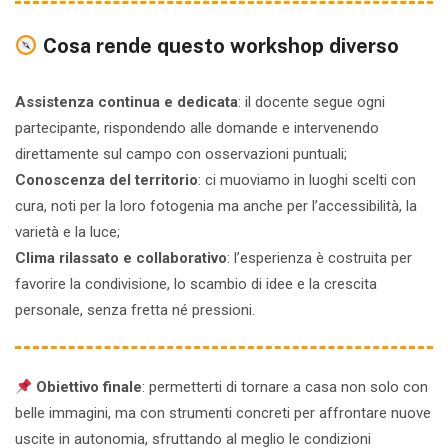
Cosa rende questo workshop diverso
Assistenza continua e dedicata
: il docente segue ogni
partecipante, rispondendo alle domande e intervenendo
direttamente sul campo con osservazioni puntuali;
Conoscenza del territorio
: ci muoviamo in luoghi scelti con
cura, noti per la loro fotogenia ma anche per l’accessibilità, la
varietà e la luce;
Clima rilassato e collaborativo
: l’esperienza è costruita per
favorire la condivisione, lo scambio di idee e la crescita
personale, senza fretta né pressioni.
Obiettivo finale
: permetterti di tornare a casa non solo con
belle immagini, ma con strumenti concreti per affrontare nuove
uscite in autonomia, sfruttando al meglio le condizioni