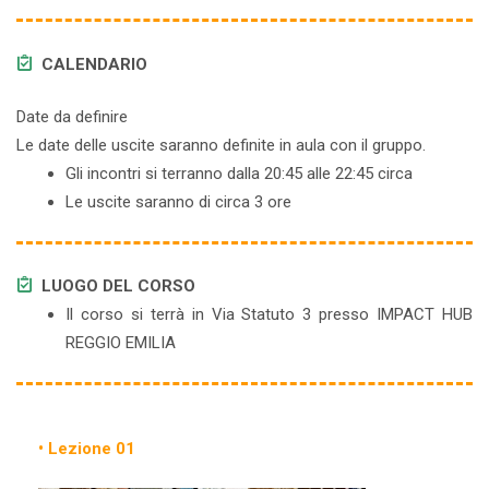
CALENDARIO
Date da definire
Le date delle uscite saranno definite in aula con il gruppo.
Gli incontri si terranno dalla 20:45 alle 22:45 circa
Le uscite saranno di circa 3 ore
LUOGO DEL CORSO
Il corso si terrà in Via Statuto 3 presso IMPACT HUB
REGGIO EMILIA
• Lezione 01