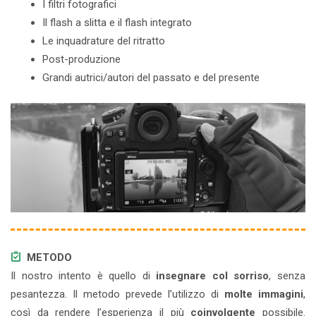
I filtri fotografici
Il flash a slitta e il flash integrato
Le inquadrature del ritratto
Post-produzione
Grandi autrici/autori del passato e del presente
METODO
Il nostro intento è quello di
insegnare col sorriso
, senza
pesantezza. Il metodo prevede l’utilizzo di
molte immagini
,
così da rendere l’esperienza il più
coinvolgente
possibile.