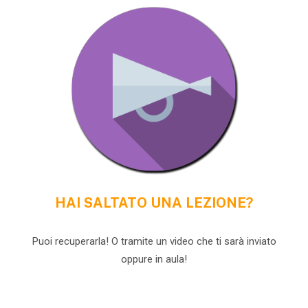
HAI SALTATO UNA LEZIONE?
Puoi recuperarla! O tramite un video che ti sarà inviato
oppure in aula!