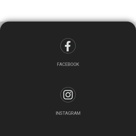
FACEBOOK
INSTAGRAM