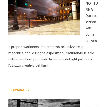
NOTTU
RNA
Questa
lezione
vale
come
un vero
e proprio workshop. Impareremo ad utilizzare la
macchina con le lunghe esposizioni, catturando le scie
delle macchine, provando la tecnica del light painting e
l’utilizzo creativo del flash.
• Lezione 07