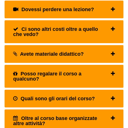
Dovessi perdere una lezione?
Ci sono altri costi oltre a quello
che vedo?
Avete materiale didattico?
Posso regalare il corso a
qualcuno?
Quali sono gli orari del corso?
Oltre al corso base organizzate
altre attività?