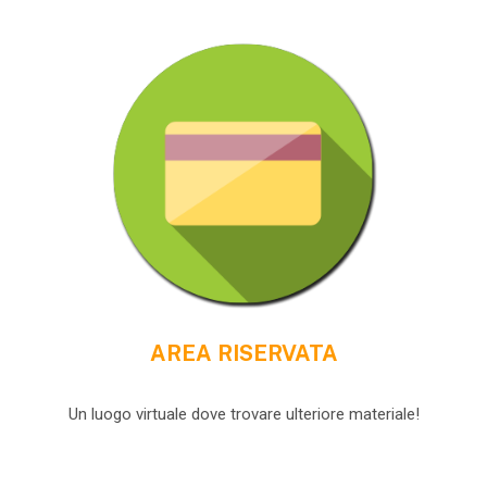
AREA RISERVATA
Un luogo virtuale dove trovare ulteriore materiale!