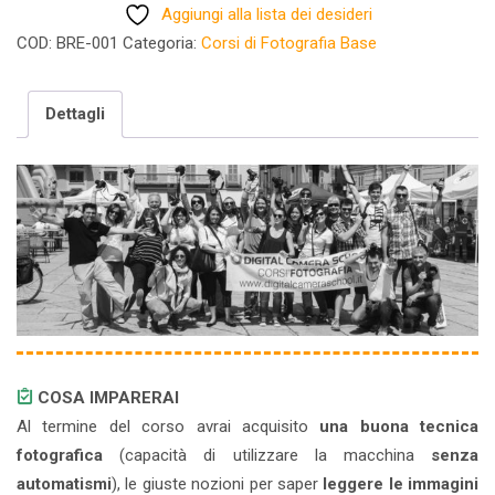
Aggiungi alla lista dei desideri
COD:
BRE-001
Categoria:
Corsi di Fotografia Base
Dettagli
COSA IMPARERAI
Al termine del corso avrai acquisito
una buona tecnica
fotografica
(capacità di utilizzare la macchina
senza
automatismi
), le giuste nozioni per saper
leggere le immagini