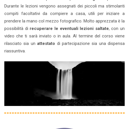
Durante le lezioni vengono assegnati dei piccoli ma stimolanti
compiti facoltativi da compiere a casa, utili per iniziare a
prendere la mano col mezzo fotografico. Molto apprezzata è la
possibilità di
recuperare le eventuali lezioni saltate
, con un
video che ti sarà inviato o in aula. Al termine del corso viene
rilasciato sia un
attestato
di partecipazione sia una dispensa
riassuntiva.