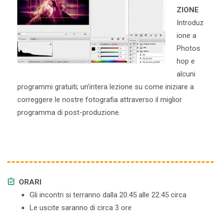
ZIONE
Introduz
ione a
Photos
hop e
alcuni
programmi gratuiti; un’intera lezione su come iniziare a
correggere le nostre fotografia attraverso il miglior
programma di post-produzione.
ORARI
Gli incontri si terranno dalla 20:45 alle 22:45 circa
Le uscite saranno di circa 3 ore