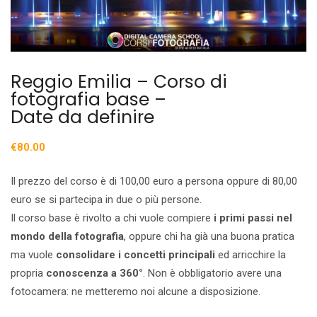
Reggio Emilia – Corso di
fotografia base –
Date da definire
€
80.00
Il prezzo del corso è di 100,00 euro a persona oppure di 80,00
euro se si partecipa in due o più persone.
Il corso base è rivolto a chi vuole compiere
i primi passi nel
mondo della fotografia
, oppure chi ha già una buona pratica
ma vuole
consolidare i concetti principali
ed arricchire la
propria
conoscenza a 360°
. Non è obbligatorio avere una
fotocamera: ne metteremo noi alcune a disposizione.