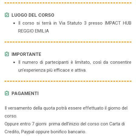
LUOGO DEL CORSO
Il corso si terrà in Via Statuto 3 presso IMPACT HUB
REGGIO EMILIA
IMPORTANTE
Il numero di partecipanti è limitato, così da consentire
un’esperienza più efficace e attiva.
PAGAMENTI
Il versamento della quota potrà essere effettuato il giorno del
corso.
Oppure entro 7 giorni prima dell’inizio del corso con Carta di
Credito, Paypal oppure bonifico bancario.