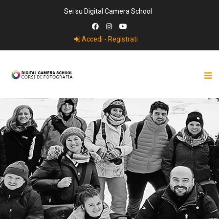
Sei su Digital Camera School
Accedi - Registrati