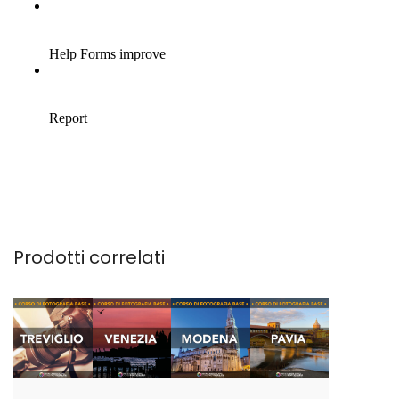
Prodotti correlati