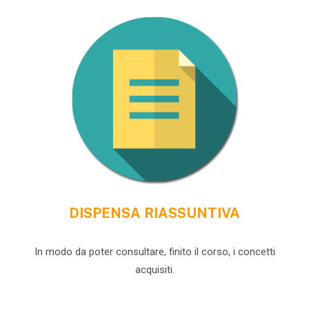
DISPENSA RIASSUNTIVA
In modo da poter consultare, finito il corso, i concetti
acquisiti.