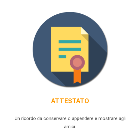
ATTESTATO
Un ricordo da conservare o appendere e mostrare agli
amici.