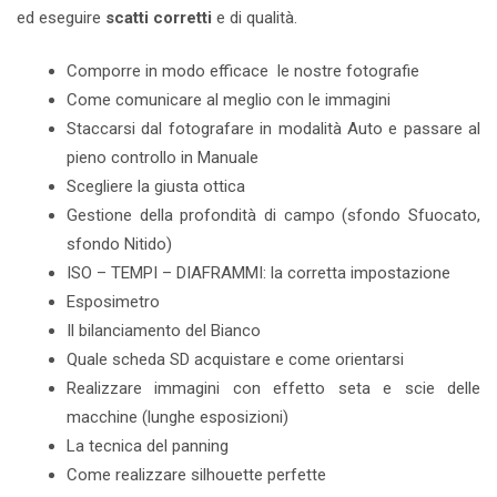
ed eseguire
scatti corretti
e di qualità.
Comporre in modo efficace le nostre fotografie
Come comunicare al meglio con le immagini
Staccarsi dal fotografare in modalità Auto e passare al
pieno controllo in Manuale
Scegliere la giusta ottica
Gestione della profondità di campo (sfondo Sfuocato,
sfondo Nitido)
ISO – TEMPI – DIAFRAMMI: la corretta impostazione
Esposimetro
Il bilanciamento del Bianco
Quale scheda SD acquistare e come orientarsi
Realizzare immagini con effetto seta e scie delle
macchine (lunghe esposizioni)
La tecnica del panning
Come realizzare silhouette perfette