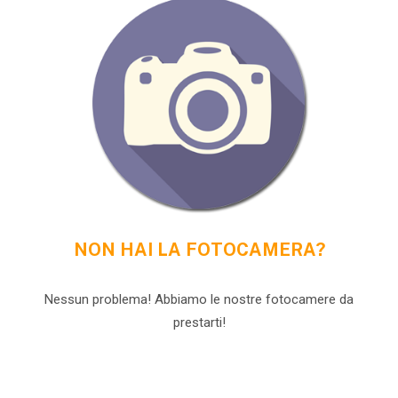
NON HAI LA FOTOCAMERA?
Nessun problema! Abbiamo le nostre fotocamere da
prestarti!