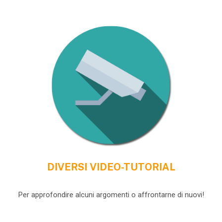
DIVERSI VIDEO-TUTORIAL
Per approfondire alcuni argomenti o affrontarne di nuovi!