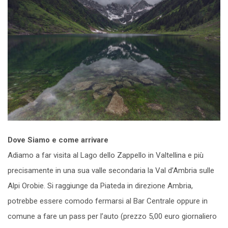
Dove Siamo e come arrivare
Adiamo a far visita al Lago dello Zappello in Valtellina e più
precisamente in una sua valle secondaria la Val d’Ambria sulle
Alpi Orobie. Si raggiunge da Piateda in direzione Ambria,
potrebbe essere comodo fermarsi al Bar Centrale oppure in
comune a fare un pass per l’auto (prezzo 5,00 euro giornaliero