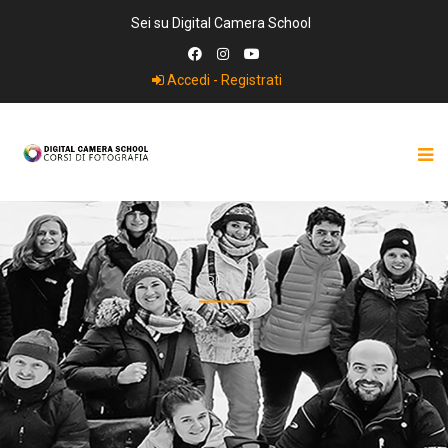
Sei su Digital Camera School
Accedi - Registrati
BLOG