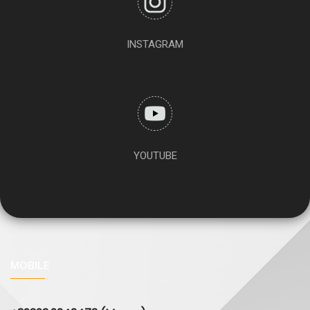
INSTAGRAM
YOUTUBE
MOBILE