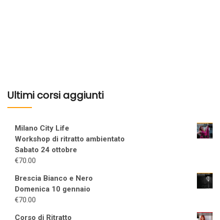
Ultimi corsi aggiunti
Milano City Life
Workshop di ritratto ambientato
Sabato 24 ottobre
€
70.00
Brescia Bianco e Nero
Domenica 10 gennaio
€
70.00
Corso di Ritratto