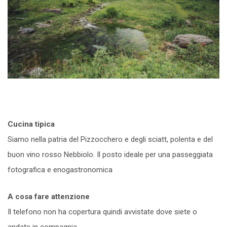
Cucina tipica
Siamo nella patria del Pizzocchero e degli sciatt, polenta e del
buon vino rosso Nebbiolo. Il posto ideale per una passeggiata
fotografica e enogastronomica
A cosa fare attenzione
Il telefono non ha copertura quindi avvistate dove siete o
andate in compagnia.