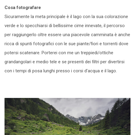
Cosa fotografare
Sicuramente la meta principale è il lago con la sua colorazione
verde e lo specchiarsi di bellissime cime innevate, il percorso
per raggiungerlo oltre essere una piacevole camminata è anche
ricca di spunti fotografici con le sue piante/fiori e torrenti dove
potersi scatenare. Porterei con me un treppiedi/ottiche
grandangolari e medio tele e se presenti dei filtri per divertirsi
con i tempi di posa lunghi presso i corsi d’acqua e il lago.