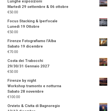
Lunghe esposizioni
Martedì 29 settembre & 06 ottobre
€
50.00
Focus Stacking & Iperfocale
Lunedì 19 Ottobre
€
50.00
Firenze Fotografiamo l'Alba
Sabato 19 dicembre
€
70.00
Costa dei Trabocchi
29/30/31 Gennaio 2027
€
50.00
Firenze by night
Workshop tramonto e notturna
Sabato 28 novembre
€
100.00
Orvieto & Civita di Bagnoregio