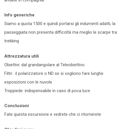
Info generiche
Siamo a quota 1500 e quindi portarsi gli indumenti adatti, la
passeggiata non presenta difficoltà ma meglio le scarpe tra
trekking
Attrezzatura utili
Obiettivi: dal grandangolare al Teleobiettivo
Filtri: il polarizzatore o ND se si vogliono fare lunghe
esposizioni con le nuvole
Treppiede: indispensabile in caso di poca luce
Conclusioni
Fate questa escursione e vedrete che ci ritornerete