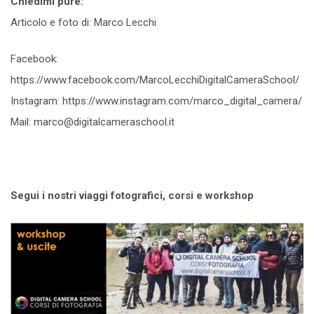
Chiedimi pure:
Articolo e foto di: Marco Lecchi
Facebook:
https://www.facebook.com/MarcoLecchiDigitalCameraSchool/
Instagram: https://www.instagram.com/marco_digital_camera/
Mail: marco@digitalcameraschool.it
Segui i nostri viaggi fotografici, corsi e workshop