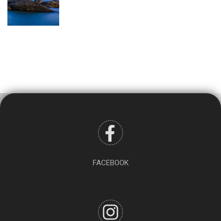
FACEBOOK