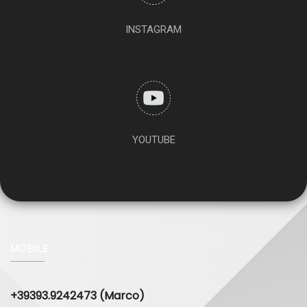
INSTAGRAM
YOUTUBE
MOBILE
+39393.9242473 (Marco)