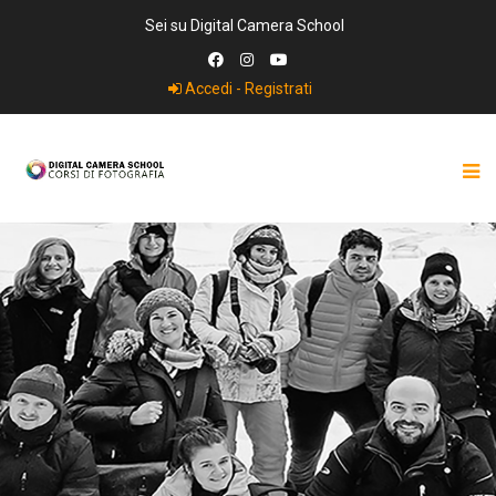
Sei su Digital Camera School
Accedi - Registrati