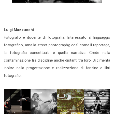
Luigi Mazzucchi
Fotografo e docente di fotografia. Interessato al linguaggio
fotografico, ama la street photography, così come il reportage,
la fotografia concettuale e quella narrativa. Crede nella
contaminazione tra discipline anche distanti tra loro. Si cimenta
inoltre nella progettazione e realizzazione di fanzine e libri
fotografici.